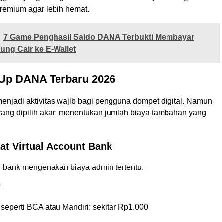
remium agar lebih hemat.
7 Game Penghasil Saldo DANA Terbukti Membayar
ung Cair ke E-Wallet
 Up DANA Terbaru 2026
enjadi aktivitas wajib bagi pengguna dompet digital. Namun
yang dipilih akan menentukan jumlah biaya tambahan yang
at Virtual Account Bank
 bank mengenakan biaya admin tertentu.
:
 seperti BCA atau Mandiri: sekitar Rp1.000