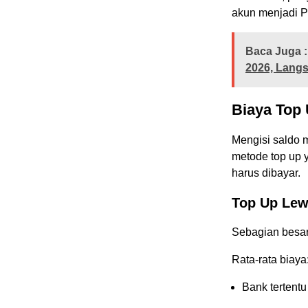
akun menjadi P
Baca Juga :
2026, Langs
Biaya Top
Mengisi saldo m
metode top up 
harus dibayar.
Top Up Lew
Sebagian besar
Rata-rata biaya
Bank tertentu