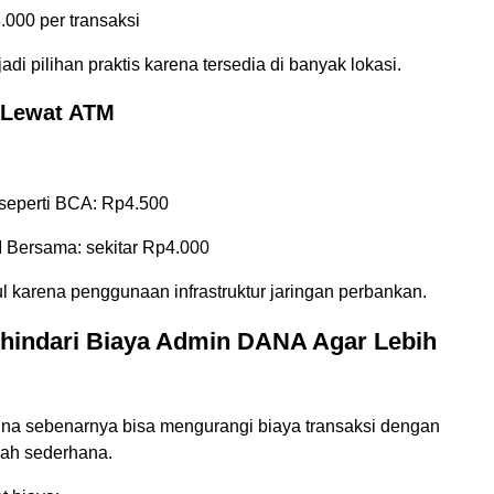
.000 per transaksi
adi pilihan praktis karena tersedia di banyak lokasi.
i Lewat ATM
 seperti BCA: Rp4.500
 Bersama: sekitar Rp4.000
l karena penggunaan infrastruktur jaringan perbankan.
hindari Biaya Admin DANA Agar Lebih
a sebenarnya bisa mengurangi biaya transaksi dengan
ah sederhana.