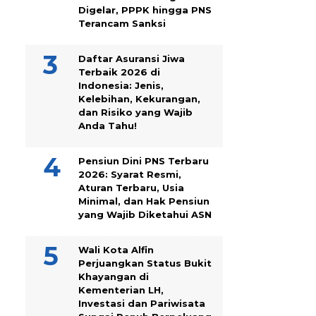
Digelar, PPPK hingga PNS
Terancam Sanksi
Daftar Asuransi Jiwa
Terbaik 2026 di
Indonesia: Jenis,
Kelebihan, Kekurangan,
dan Risiko yang Wajib
Anda Tahu!
Pensiun Dini PNS Terbaru
2026: Syarat Resmi,
Aturan Terbaru, Usia
Minimal, dan Hak Pensiun
yang Wajib Diketahui ASN
Wali Kota Alfin
Perjuangkan Status Bukit
Khayangan di
Kementerian LH,
Investasi dan Pariwisata