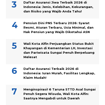
Daftar Asuransi Jiwa Terbaik 2026 di
Indonesia: Jenis, Kelebihan, Kekurangan,
dan Risiko yang Wajib Anda Tahu!
Pensiun Dini PNS Terbaru 2026: Syarat
Resmi, Aturan Terbaru, Usia Minimal, dan
Hak Pensiun yang Wajib Diketahui ASN
Wali Kota Alfin Perjuangkan Status Bukit
Khayangan di Kementerian LH, Investasi
dan Pariwisata Sungai Penuh Berpeluang
Melesat
Daftar Asuransi Terbaik 2026 di
Indonesia: Iuran Murah, Fasilitas Lengkap,
Klaim Mudah!
Menginspirasi! 6 Taruna STTD Asal Sungai
Penuh Segera Wisuda, Wali Kota Alfin:
Saatnya Mengabdi untuk Daerah