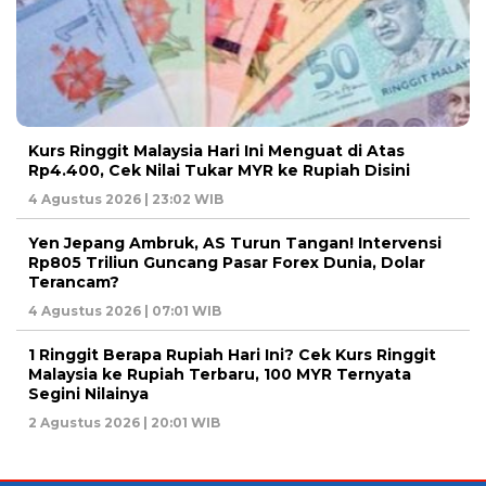
Kurs Ringgit Malaysia Hari Ini Menguat di Atas
Rp4.400, Cek Nilai Tukar MYR ke Rupiah Disini
4 Agustus 2026 | 23:02 WIB
Yen Jepang Ambruk, AS Turun Tangan! Intervensi
Rp805 Triliun Guncang Pasar Forex Dunia, Dolar
Terancam?
4 Agustus 2026 | 07:01 WIB
1 Ringgit Berapa Rupiah Hari Ini? Cek Kurs Ringgit
Malaysia ke Rupiah Terbaru, 100 MYR Ternyata
Segini Nilainya
2 Agustus 2026 | 20:01 WIB