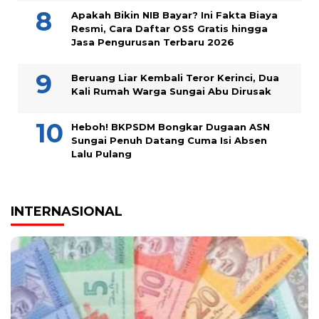
Apakah Bikin NIB Bayar? Ini Fakta Biaya
Resmi, Cara Daftar OSS Gratis hingga
Jasa Pengurusan Terbaru 2026
Beruang Liar Kembali Teror Kerinci, Dua
Kali Rumah Warga Sungai Abu Dirusak
Heboh! BKPSDM Bongkar Dugaan ASN
Sungai Penuh Datang Cuma Isi Absen
Lalu Pulang
INTERNASIONAL