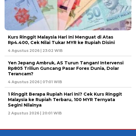
Kurs Ringgit Malaysia Hari Ini Menguat di Atas
Rp4.400, Cek Nilai Tukar MYR ke Rupiah Disini
4 Agustus 2026 | 23:02 WIB
Yen Jepang Ambruk, AS Turun Tangan! Intervensi
Rp805 Triliun Guncang Pasar Forex Dunia, Dolar
Terancam?
4 Agustus 2026 | 07:01 WIB
1 Ringgit Berapa Rupiah Hari Ini? Cek Kurs Ringgit
Malaysia ke Rupiah Terbaru, 100 MYR Ternyata
Segini Nilainya
2 Agustus 2026 | 20:01 WIB