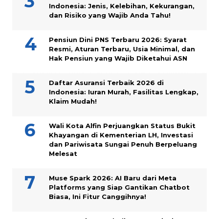
Indonesia: Jenis, Kelebihan, Kekurangan,
dan Risiko yang Wajib Anda Tahu!
Pensiun Dini PNS Terbaru 2026: Syarat
Resmi, Aturan Terbaru, Usia Minimal, dan
Hak Pensiun yang Wajib Diketahui ASN
Daftar Asuransi Terbaik 2026 di
Indonesia: Iuran Murah, Fasilitas Lengkap,
Klaim Mudah!
Wali Kota Alfin Perjuangkan Status Bukit
Khayangan di Kementerian LH, Investasi
dan Pariwisata Sungai Penuh Berpeluang
Melesat
Muse Spark 2026: AI Baru dari Meta
Platforms yang Siap Gantikan Chatbot
Biasa, Ini Fitur Canggihnya!