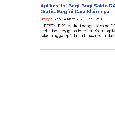
Aplikasi Ini Bagi-Bagi Saldo 
Gratis, Begini Cara Klaimnya
Lifestyle
| Rabu, 4 Maret 2026 - 12:30 WIB
LIFESTYLE,JS- Aplikasi penghasil saldo D
perhatian pengguna internet. Kali ini, ap
saldo hingga Rp421 ribu tanpa modal dan