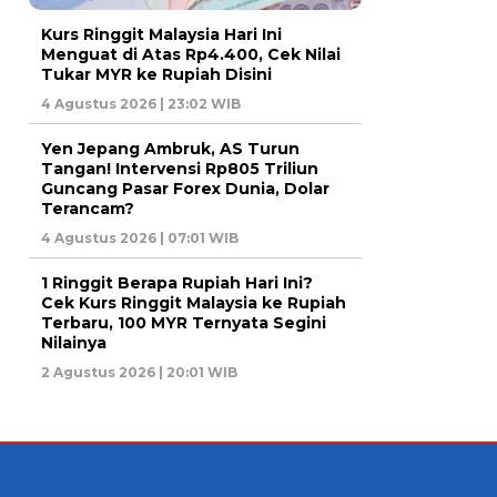
Kurs Ringgit Malaysia Hari Ini
Menguat di Atas Rp4.400, Cek Nilai
Tukar MYR ke Rupiah Disini
4 Agustus 2026 | 23:02 WIB
Yen Jepang Ambruk, AS Turun
Tangan! Intervensi Rp805 Triliun
Guncang Pasar Forex Dunia, Dolar
Terancam?
4 Agustus 2026 | 07:01 WIB
1 Ringgit Berapa Rupiah Hari Ini?
Cek Kurs Ringgit Malaysia ke Rupiah
Terbaru, 100 MYR Ternyata Segini
Nilainya
2 Agustus 2026 | 20:01 WIB