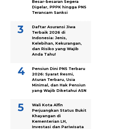
Besar-besaran Segera
Digelar, PPPK hingga PNS
Terancam Sanksi
Daftar Asuransi Jiwa
Terbaik 2026 di
Indonesia: Jenis,
Kelebihan, Kekurangan,
dan Risiko yang Wajib
Anda Tahu!
Pensiun Dini PNS Terbaru
2026: Syarat Resmi,
Aturan Terbaru, Usia
Minimal, dan Hak Pensiun
yang Wajib Diketahui ASN
Wali Kota Alfin
Perjuangkan Status Bukit
Khayangan di
Kementerian LH,
Investasi dan Pariwisata