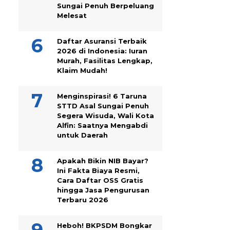
Sungai Penuh Berpeluang
Melesat
Daftar Asuransi Terbaik
2026 di Indonesia: Iuran
Murah, Fasilitas Lengkap,
Klaim Mudah!
Menginspirasi! 6 Taruna
STTD Asal Sungai Penuh
Segera Wisuda, Wali Kota
Alfin: Saatnya Mengabdi
untuk Daerah
Apakah Bikin NIB Bayar?
Ini Fakta Biaya Resmi,
Cara Daftar OSS Gratis
hingga Jasa Pengurusan
Terbaru 2026
Heboh! BKPSDM Bongkar