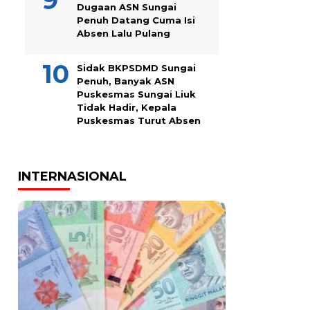
Dugaan ASN Sungai
Penuh Datang Cuma Isi
Absen Lalu Pulang
Sidak BKPSDMD Sungai
Penuh, Banyak ASN
Puskesmas Sungai Liuk
Tidak Hadir, Kepala
Puskesmas Turut Absen
INTERNASIONAL