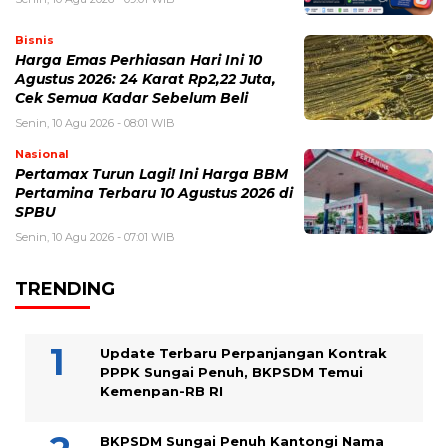
Bisnis
Harga Emas Perhiasan Hari Ini 10
Agustus 2026: 24 Karat Rp2,22 Juta,
Cek Semua Kadar Sebelum Beli
Senin, 10 Agu 2026 - 08:01 WIB
Nasional
Pertamax Turun Lagi! Ini Harga BBM
Pertamina Terbaru 10 Agustus 2026 di
SPBU
Senin, 10 Agu 2026 - 07:01 WIB
TRENDING
Update Terbaru Perpanjangan Kontrak
PPPK Sungai Penuh, BKPSDM Temui
Kemenpan-RB RI
BKPSDM Sungai Penuh Kantongi Nama