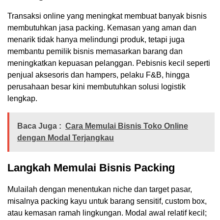
Transaksi online yang meningkat membuat banyak bisnis
membutuhkan jasa packing. Kemasan yang aman dan
menarik tidak hanya melindungi produk, tetapi juga
membantu pemilik bisnis memasarkan barang dan
meningkatkan kepuasan pelanggan. Pebisnis kecil seperti
penjual aksesoris dan hampers, pelaku F&B, hingga
perusahaan besar kini membutuhkan solusi logistik
lengkap.
Baca Juga :
Cara Memulai Bisnis Toko Online
dengan Modal Terjangkau
Langkah Memulai Bisnis Packing
Mulailah dengan menentukan niche dan target pasar,
misalnya packing kayu untuk barang sensitif, custom box,
atau kemasan ramah lingkungan. Modal awal relatif kecil;