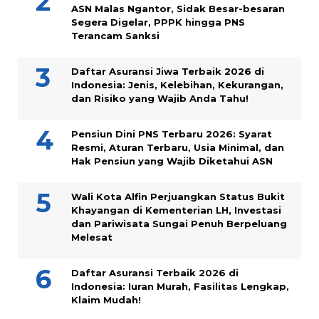
ASN Malas Ngantor, Sidak Besar-besaran
Segera Digelar, PPPK hingga PNS
Terancam Sanksi
Daftar Asuransi Jiwa Terbaik 2026 di
Indonesia: Jenis, Kelebihan, Kekurangan,
dan Risiko yang Wajib Anda Tahu!
Pensiun Dini PNS Terbaru 2026: Syarat
Resmi, Aturan Terbaru, Usia Minimal, dan
Hak Pensiun yang Wajib Diketahui ASN
Wali Kota Alfin Perjuangkan Status Bukit
Khayangan di Kementerian LH, Investasi
dan Pariwisata Sungai Penuh Berpeluang
Melesat
Daftar Asuransi Terbaik 2026 di
Indonesia: Iuran Murah, Fasilitas Lengkap,
Klaim Mudah!