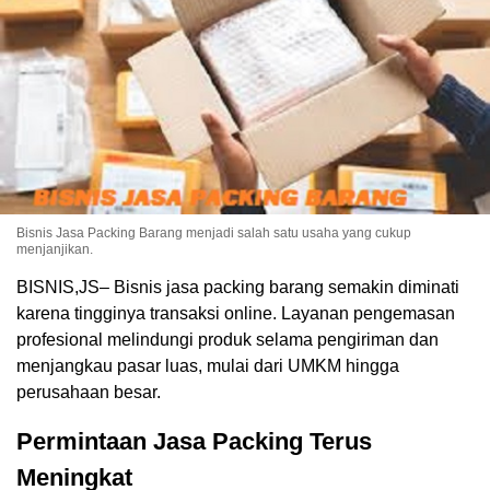
Bisnis Jasa Packing Barang menjadi salah satu usaha yang cukup
menjanjikan.
BISNIS,JS– Bisnis jasa packing barang semakin diminati
karena tingginya transaksi online. Layanan pengemasan
profesional melindungi produk selama pengiriman dan
menjangkau pasar luas, mulai dari UMKM hingga
perusahaan besar.
Permintaan Jasa Packing Terus
Meningkat