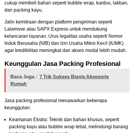
cukup membeli bahan seperti bubble wrap, kardus, lakban,
dan packing kayu.
Jalin kemitraan dengan platform pengiriman seperti
Lalamove atau SAPX Express untuk mendukung
kelancaran layanan. Urus legalitas usaha seperti Nomor
Induk Berusaha (NIB) dan Izin Usaha Mikro Kecil (IUMK)
agar kredibilitas meningkat dan akses modal lebih mudah.
Keunggulan Jasa Packing Profesional
Baca Juga :
7 Trik Sukses Bisnis Aksesoris
Rumah
Jasa packing profesional menawarkan beberapa
keunggulan:
Keamanan Ekstra: Teknik dan bahan khusus, seperti
packing kayu atau bubble wrap tebal, melindungi barang