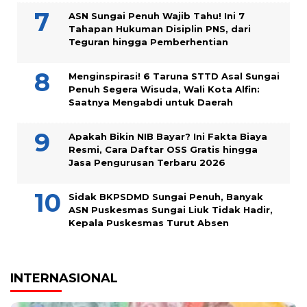
ASN Sungai Penuh Wajib Tahu! Ini 7
Tahapan Hukuman Disiplin PNS, dari
Teguran hingga Pemberhentian
Menginspirasi! 6 Taruna STTD Asal Sungai
Penuh Segera Wisuda, Wali Kota Alfin:
Saatnya Mengabdi untuk Daerah
Apakah Bikin NIB Bayar? Ini Fakta Biaya
Resmi, Cara Daftar OSS Gratis hingga
Jasa Pengurusan Terbaru 2026
Sidak BKPSDMD Sungai Penuh, Banyak
ASN Puskesmas Sungai Liuk Tidak Hadir,
Kepala Puskesmas Turut Absen
INTERNASIONAL