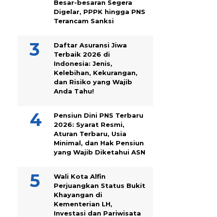
Besar-besaran Segera
Digelar, PPPK hingga PNS
Terancam Sanksi
Daftar Asuransi Jiwa
Terbaik 2026 di
Indonesia: Jenis,
Kelebihan, Kekurangan,
dan Risiko yang Wajib
Anda Tahu!
Pensiun Dini PNS Terbaru
2026: Syarat Resmi,
Aturan Terbaru, Usia
Minimal, dan Hak Pensiun
yang Wajib Diketahui ASN
Wali Kota Alfin
Perjuangkan Status Bukit
Khayangan di
Kementerian LH,
Investasi dan Pariwisata