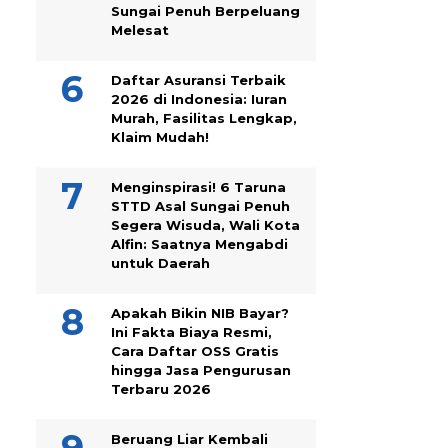
Sungai Penuh Berpeluang
Melesat
Daftar Asuransi Terbaik
2026 di Indonesia: Iuran
Murah, Fasilitas Lengkap,
Klaim Mudah!
Menginspirasi! 6 Taruna
STTD Asal Sungai Penuh
Segera Wisuda, Wali Kota
Alfin: Saatnya Mengabdi
untuk Daerah
Apakah Bikin NIB Bayar?
Ini Fakta Biaya Resmi,
Cara Daftar OSS Gratis
hingga Jasa Pengurusan
Terbaru 2026
Beruang Liar Kembali