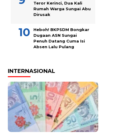
Teror Kerinci, Dua Kali
Rumah Warga Sungai Abu
Dirusak
Heboh! BKPSDM Bongkar
Dugaan ASN Sungai
Penuh Datang Cuma Isi
Absen Lalu Pulang
INTERNASIONAL