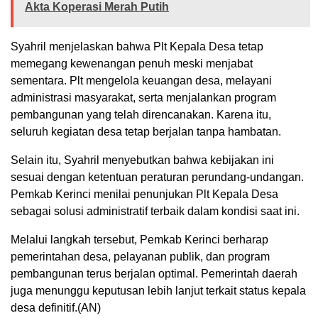
Akta Koperasi Merah Putih
Syahril menjelaskan bahwa Plt Kepala Desa tetap
memegang kewenangan penuh meski menjabat
sementara. Plt mengelola keuangan desa, melayani
administrasi masyarakat, serta menjalankan program
pembangunan yang telah direncanakan. Karena itu,
seluruh kegiatan desa tetap berjalan tanpa hambatan.
Selain itu, Syahril menyebutkan bahwa kebijakan ini
sesuai dengan ketentuan peraturan perundang-undangan.
Pemkab Kerinci menilai penunjukan Plt Kepala Desa
sebagai solusi administratif terbaik dalam kondisi saat ini.
Melalui langkah tersebut, Pemkab Kerinci berharap
pemerintahan desa, pelayanan publik, dan program
pembangunan terus berjalan optimal. Pemerintah daerah
juga menunggu keputusan lebih lanjut terkait status kepala
desa definitif.(AN)