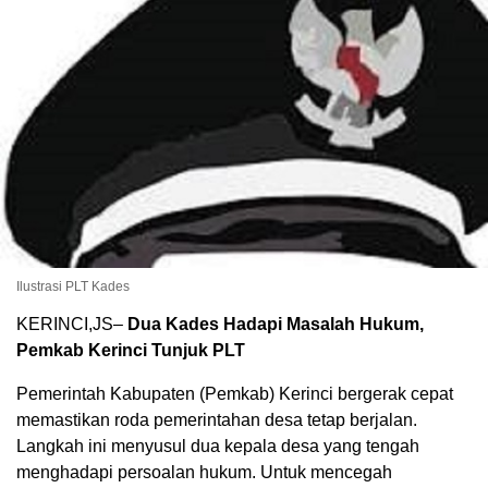
Ilustrasi PLT Kades
KERINCI,JS–
Dua Kades Hadapi Masalah Hukum,
Pemkab Kerinci Tunjuk PLT
Pemerintah Kabupaten (Pemkab) Kerinci bergerak cepat
memastikan roda pemerintahan desa tetap berjalan.
Langkah ini menyusul dua kepala desa yang tengah
menghadapi persoalan hukum. Untuk mencegah