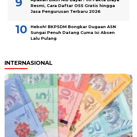
Resmi, Cara Daftar OSS Gratis hingga
Jasa Pengurusan Terbaru 2026
Heboh! BKPSDM Bongkar Dugaan ASN
Sungai Penuh Datang Cuma Isi Absen
Lalu Pulang
INTERNASIONAL