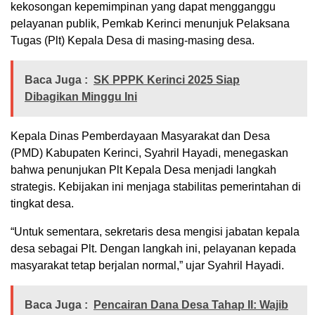
kekosongan kepemimpinan yang dapat mengganggu
pelayanan publik, Pemkab Kerinci menunjuk Pelaksana
Tugas (Plt) Kepala Desa di masing-masing desa.
Baca Juga :
SK PPPK Kerinci 2025 Siap
Dibagikan Minggu Ini
Kepala Dinas Pemberdayaan Masyarakat dan Desa
(PMD) Kabupaten Kerinci, Syahril Hayadi, menegaskan
bahwa penunjukan Plt Kepala Desa menjadi langkah
strategis. Kebijakan ini menjaga stabilitas pemerintahan di
tingkat desa.
“Untuk sementara, sekretaris desa mengisi jabatan kepala
desa sebagai Plt. Dengan langkah ini, pelayanan kepada
masyarakat tetap berjalan normal,” ujar Syahril Hayadi.
Baca Juga :
Pencairan Dana Desa Tahap II: Wajib