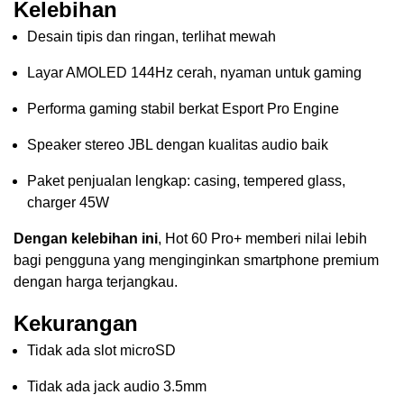
Kelebihan
Desain tipis dan ringan, terlihat mewah
Layar AMOLED 144Hz cerah, nyaman untuk gaming
Performa gaming stabil berkat Esport Pro Engine
Speaker stereo JBL dengan kualitas audio baik
Paket penjualan lengkap: casing, tempered glass,
charger 45W
Dengan kelebihan ini
, Hot 60 Pro+ memberi nilai lebih
bagi pengguna yang menginginkan smartphone premium
dengan harga terjangkau.
Kekurangan
Tidak ada slot microSD
Tidak ada jack audio 3.5mm