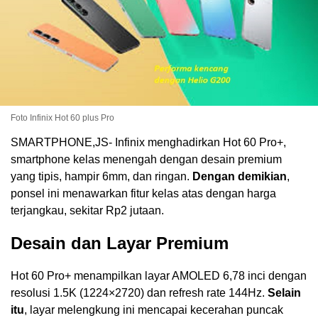
Foto Infinix Hot 60 plus Pro
SMARTPHONE,JS- Infinix menghadirkan Hot 60 Pro+,
smartphone kelas menengah dengan desain premium
yang tipis, hampir 6mm, dan ringan.
Dengan demikian
,
ponsel ini menawarkan fitur kelas atas dengan harga
terjangkau, sekitar Rp2 jutaan.
Desain dan Layar Premium
Hot 60 Pro+ menampilkan layar AMOLED 6,78 inci dengan
resolusi 1.5K (1224×2720) dan refresh rate 144Hz.
Selain
itu
, layar melengkung ini mencapai kecerahan puncak