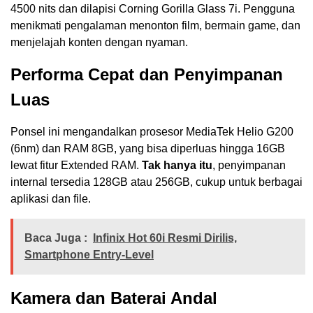
4500 nits dan dilapisi Corning Gorilla Glass 7i. Pengguna
menikmati pengalaman menonton film, bermain game, dan
menjelajah konten dengan nyaman.
Performa Cepat dan Penyimpanan
Luas
Ponsel ini mengandalkan prosesor MediaTek Helio G200
(6nm) dan RAM 8GB, yang bisa diperluas hingga 16GB
lewat fitur Extended RAM.
Tak hanya itu
, penyimpanan
internal tersedia 128GB atau 256GB, cukup untuk berbagai
aplikasi dan file.
Baca Juga :
Infinix Hot 60i Resmi Dirilis,
Smartphone Entry-Level
Kamera dan Baterai Andal