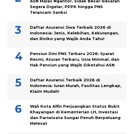
ASN Malas Ngantor, Sidak Besar-besaran
Segera Digelar, PPPK hingga PNS
Terancam Sanksi
Daftar Asuransi Jiwa Terbaik 2026 di
Indonesia: Jenis, Kelebihan, Kekurangan,
dan Risiko yang Wajib Anda Tahu!
Pensiun Dini PNS Terbaru 2026: Syarat
Resmi, Aturan Terbaru, Usia Minimal, dan
Hak Pensiun yang Wajib Diketahui ASN
Daftar Asuransi Terbaik 2026 di
Indonesia: Iuran Murah, Fasilitas Lengkap,
Klaim Mudah!
Wali Kota Alfin Perjuangkan Status Bukit
Khayangan di Kementerian LH, Investasi
dan Pariwisata Sungai Penuh Berpeluang
Melesat