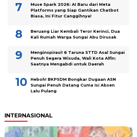
Muse Spark 2026: AI Baru dari Meta
Platforms yang Siap Gantikan Chatbot
Biasa, Ini Fitur Canggihnya!
Beruang Liar Kembali Teror Kerinci, Dua
Kali Rumah Warga Sungai Abu Dirusak
Menginspirasi! 6 Taruna STTD Asal Sungai
Penuh Segera Wisuda, Wali Kota Alfin:
Saatnya Mengabdi untuk Daerah
Heboh! BKPSDM Bongkar Dugaan ASN
Sungai Penuh Datang Cuma Isi Absen
Lalu Pulang
INTERNASIONAL