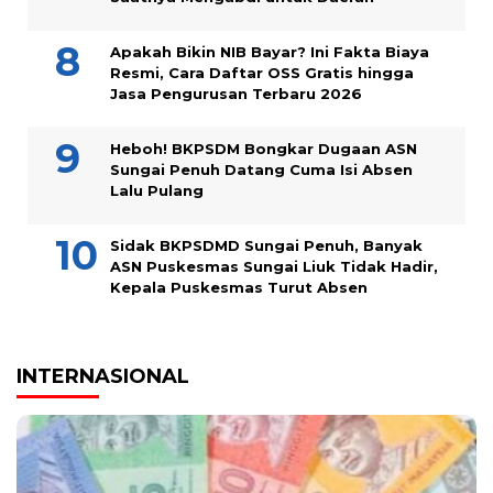
Apakah Bikin NIB Bayar? Ini Fakta Biaya
Resmi, Cara Daftar OSS Gratis hingga
Jasa Pengurusan Terbaru 2026
Heboh! BKPSDM Bongkar Dugaan ASN
Sungai Penuh Datang Cuma Isi Absen
Lalu Pulang
Sidak BKPSDMD Sungai Penuh, Banyak
ASN Puskesmas Sungai Liuk Tidak Hadir,
Kepala Puskesmas Turut Absen
INTERNASIONAL