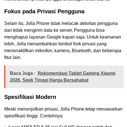
Fokus pada Privasi Pengguna
Selain itu, Jolla Phone tidak melacak aktivitas pengguna
dan tidak mengirim data ke server. Pengguna bisa
menghapus layanan Google kapan saja. Untuk keamanan
lebih, Jolla menambahkan tombol fisik privasi yang
menonaktifkan mikrofon, kamera, Bluetooth, dan beberapa
fitur lain.
Baca Juga :
Rekomendasi Tablet Gaming Xiaomi
2026, Spek Tinggi Harga Bersahabat
Spesifikasi Modern
Meski menonjolkan privasi, Jolla Phone tetap menawarkan
spesifikasi tinggi. Contohnya: