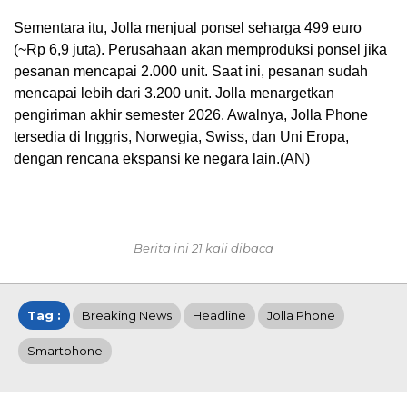
Sementara itu, Jolla menjual ponsel seharga 499 euro
(~Rp 6,9 juta). Perusahaan akan memproduksi ponsel jika
pesanan mencapai 2.000 unit. Saat ini, pesanan sudah
mencapai lebih dari 3.200 unit. Jolla menargetkan
pengiriman akhir semester 2026. Awalnya, Jolla Phone
tersedia di Inggris, Norwegia, Swiss, dan Uni Eropa,
dengan rencana ekspansi ke negara lain.(AN)
Berita ini 21 kali dibaca
Tag :
Breaking News
Headline
Jolla Phone
Smartphone