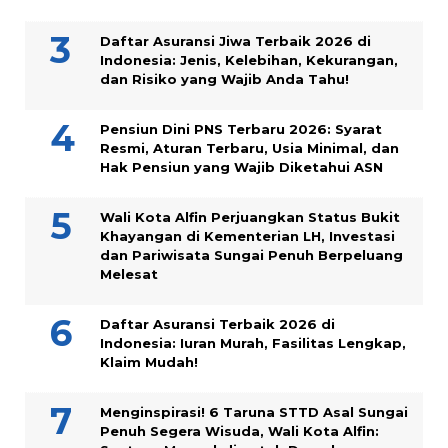
Daftar Asuransi Jiwa Terbaik 2026 di
Indonesia: Jenis, Kelebihan, Kekurangan,
dan Risiko yang Wajib Anda Tahu!
Pensiun Dini PNS Terbaru 2026: Syarat
Resmi, Aturan Terbaru, Usia Minimal, dan
Hak Pensiun yang Wajib Diketahui ASN
Wali Kota Alfin Perjuangkan Status Bukit
Khayangan di Kementerian LH, Investasi
dan Pariwisata Sungai Penuh Berpeluang
Melesat
Daftar Asuransi Terbaik 2026 di
Indonesia: Iuran Murah, Fasilitas Lengkap,
Klaim Mudah!
Menginspirasi! 6 Taruna STTD Asal Sungai
Penuh Segera Wisuda, Wali Kota Alfin: