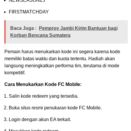
NEWSEASON25
FIRSTMATCHDAY
Baca Juga :
Pemprov Jambi Kirim Bantuan bagi
Korban Bencana Sumatera
Pemain harus menukarkan kode ini segera karena kode
memiliki batas waktu dan kuota tertentu. Hadiah akan
langsung meningkatkan performa tim, terutama di mode
kompetitif.
Cara Menukarkan Kode FC Mobile:
Salin kode redeem yang tersedia.
Buka situs resmi penukaran kode FC Mobile.
Login dengan akun EA terkait.