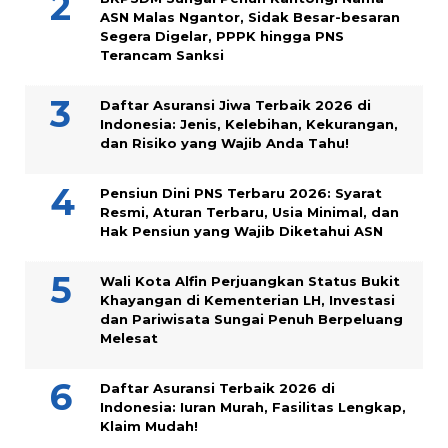
ASN Malas Ngantor, Sidak Besar-besaran
Segera Digelar, PPPK hingga PNS
Terancam Sanksi
Daftar Asuransi Jiwa Terbaik 2026 di
Indonesia: Jenis, Kelebihan, Kekurangan,
dan Risiko yang Wajib Anda Tahu!
Pensiun Dini PNS Terbaru 2026: Syarat
Resmi, Aturan Terbaru, Usia Minimal, dan
Hak Pensiun yang Wajib Diketahui ASN
Wali Kota Alfin Perjuangkan Status Bukit
Khayangan di Kementerian LH, Investasi
dan Pariwisata Sungai Penuh Berpeluang
Melesat
Daftar Asuransi Terbaik 2026 di
Indonesia: Iuran Murah, Fasilitas Lengkap,
Klaim Mudah!