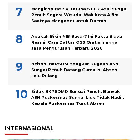
Menginspirasi! 6 Taruna STTD Asal Sungai
Penuh Segera Wisuda, Wali Kota Alfin:
Saatnya Mengabdi untuk Daerah
Apakah Bikin NIB Bayar? Ini Fakta Biaya
Resmi, Cara Daftar OSS Gratis hingga
Jasa Pengurusan Terbaru 2026
Heboh! BKPSDM Bongkar Dugaan ASN
Sungai Penuh Datang Cuma Isi Absen
Lalu Pulang
Sidak BKPSDMD Sungai Penuh, Banyak
ASN Puskesmas Sungai Liuk Tidak Hadir,
Kepala Puskesmas Turut Absen
INTERNASIONAL