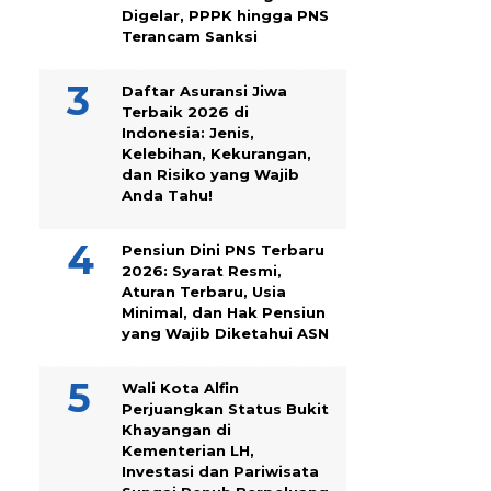
Digelar, PPPK hingga PNS
Terancam Sanksi
Daftar Asuransi Jiwa
Terbaik 2026 di
Indonesia: Jenis,
Kelebihan, Kekurangan,
dan Risiko yang Wajib
Anda Tahu!
Pensiun Dini PNS Terbaru
2026: Syarat Resmi,
Aturan Terbaru, Usia
Minimal, dan Hak Pensiun
yang Wajib Diketahui ASN
Wali Kota Alfin
Perjuangkan Status Bukit
Khayangan di
Kementerian LH,
Investasi dan Pariwisata