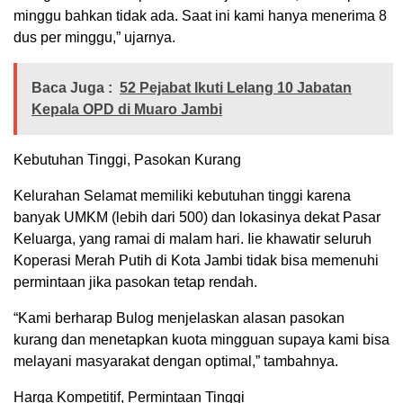
minggu bahkan tidak ada. Saat ini kami hanya menerima 8
dus per minggu,” ujarnya.
Baca Juga :
52 Pejabat Ikuti Lelang 10 Jabatan
Kepala OPD di Muaro Jambi
Kebutuhan Tinggi, Pasokan Kurang
Kelurahan Selamat memiliki kebutuhan tinggi karena
banyak UMKM (lebih dari 500) dan lokasinya dekat Pasar
Keluarga, yang ramai di malam hari. Iie khawatir seluruh
Koperasi Merah Putih di Kota Jambi tidak bisa memenuhi
permintaan jika pasokan tetap rendah.
“Kami berharap Bulog menjelaskan alasan pasokan
kurang dan menetapkan kuota mingguan supaya kami bisa
melayani masyarakat dengan optimal,” tambahnya.
Harga Kompetitif, Permintaan Tinggi