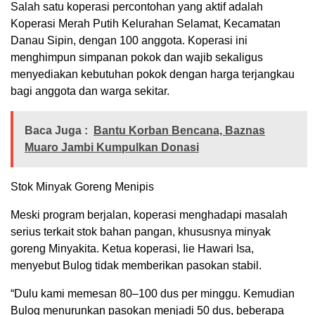
Salah satu koperasi percontohan yang aktif adalah
Koperasi Merah Putih Kelurahan Selamat, Kecamatan
Danau Sipin, dengan 100 anggota. Koperasi ini
menghimpun simpanan pokok dan wajib sekaligus
menyediakan kebutuhan pokok dengan harga terjangkau
bagi anggota dan warga sekitar.
Baca Juga :
Bantu Korban Bencana, Baznas
Muaro Jambi Kumpulkan Donasi
Stok Minyak Goreng Menipis
Meski program berjalan, koperasi menghadapi masalah
serius terkait stok bahan pangan, khususnya minyak
goreng Minyakita. Ketua koperasi, Iie Hawari Isa,
menyebut Bulog tidak memberikan pasokan stabil.
“Dulu kami memesan 80–100 dus per minggu. Kemudian
Bulog menurunkan pasokan menjadi 50 dus, beberapa