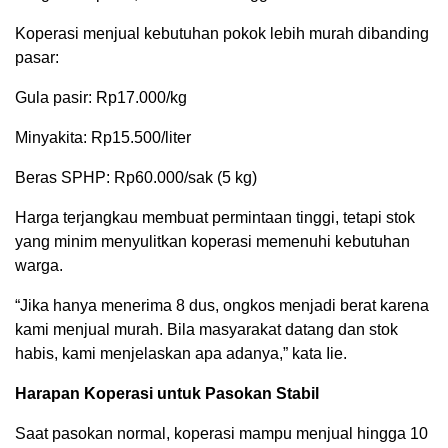
Koperasi menjual kebutuhan pokok lebih murah dibanding
pasar:
Gula pasir: Rp17.000/kg
Minyakita: Rp15.500/liter
Beras SPHP: Rp60.000/sak (5 kg)
Harga terjangkau membuat permintaan tinggi, tetapi stok
yang minim menyulitkan koperasi memenuhi kebutuhan
warga.
“Jika hanya menerima 8 dus, ongkos menjadi berat karena
kami menjual murah. Bila masyarakat datang dan stok
habis, kami menjelaskan apa adanya,” kata Iie.
Harapan Koperasi untuk Pasokan Stabil
Saat pasokan normal, koperasi mampu menjual hingga 10