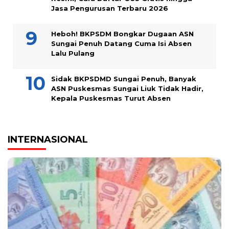
Jasa Pengurusan Terbaru 2026
Heboh! BKPSDM Bongkar Dugaan ASN
Sungai Penuh Datang Cuma Isi Absen
Lalu Pulang
Sidak BKPSDMD Sungai Penuh, Banyak
ASN Puskesmas Sungai Liuk Tidak Hadir,
Kepala Puskesmas Turut Absen
INTERNASIONAL