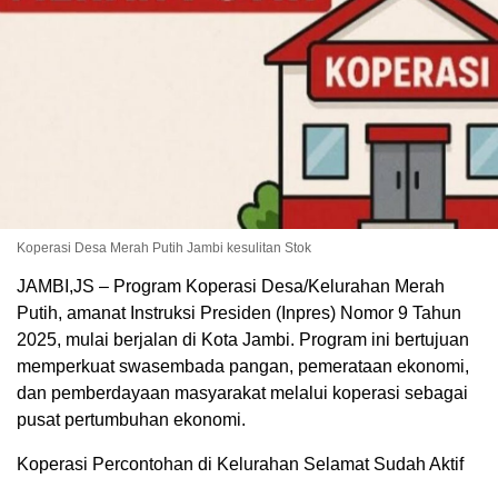
Koperasi Desa Merah Putih Jambi kesulitan Stok
JAMBI,JS – Program Koperasi Desa/Kelurahan Merah
Putih, amanat Instruksi Presiden (Inpres) Nomor 9 Tahun
2025, mulai berjalan di Kota Jambi. Program ini bertujuan
memperkuat swasembada pangan, pemerataan ekonomi,
dan pemberdayaan masyarakat melalui koperasi sebagai
pusat pertumbuhan ekonomi.
Koperasi Percontohan di Kelurahan Selamat Sudah Aktif