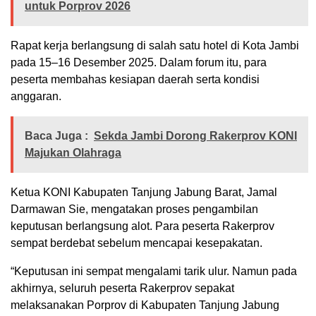
untuk Porprov 2026
Rapat kerja berlangsung di salah satu hotel di Kota Jambi
pada 15–16 Desember 2025. Dalam forum itu, para
peserta membahas kesiapan daerah serta kondisi
anggaran.
Baca Juga :
Sekda Jambi Dorong Rakerprov KONI
Majukan Olahraga
Ketua KONI Kabupaten Tanjung Jabung Barat, Jamal
Darmawan Sie, mengatakan proses pengambilan
keputusan berlangsung alot. Para peserta Rakerprov
sempat berdebat sebelum mencapai kesepakatan.
“Keputusan ini sempat mengalami tarik ulur. Namun pada
akhirnya, seluruh peserta Rakerprov sepakat
melaksanakan Porprov di Kabupaten Tanjung Jabung