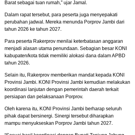
Barat sebagai tuan rumah,” ujar Jamal.
Dalam rapat tersebut, para peserta juga menyepakati
perubahan jadwal. Mereka menunda Porprov Jambi dari
tahun 2026 ke tahun 2027.
Para peserta Rakerprov menilai keterbatasan anggaran
menjadi alasan utama penundaan. Sebagian besar KONI
kabupaten/kota tidak memiliki alokasi dana dalam APBD
tahun 2026.
Selain itu, Rakerprov memberikan mandat kepada KONI
Provinsi Jambi. KONI Provinsi Jambi kemudian melakukan
koordinasi lanjutan dengan pemerintah daerah terkait
persiapan dan pelaksanaan Porprov.
Oleh karena itu, KONI Provinsi Jambi berharap seluruh
pihak dapat bersinergi. Sinergi tersebut diharapkan
mampu menyukseskan Porprov Jambi tahun 2027.