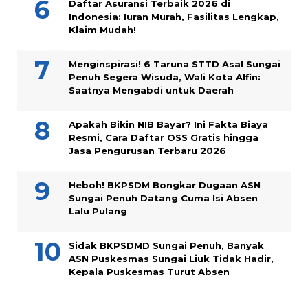
Daftar Asuransi Terbaik 2026 di
Indonesia: Iuran Murah, Fasilitas Lengkap,
Klaim Mudah!
Menginspirasi! 6 Taruna STTD Asal Sungai
Penuh Segera Wisuda, Wali Kota Alfin:
Saatnya Mengabdi untuk Daerah
Apakah Bikin NIB Bayar? Ini Fakta Biaya
Resmi, Cara Daftar OSS Gratis hingga
Jasa Pengurusan Terbaru 2026
Heboh! BKPSDM Bongkar Dugaan ASN
Sungai Penuh Datang Cuma Isi Absen
Lalu Pulang
Sidak BKPSDMD Sungai Penuh, Banyak
ASN Puskesmas Sungai Liuk Tidak Hadir,
Kepala Puskesmas Turut Absen