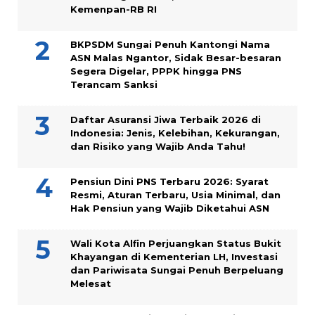
Kemenpan-RB RI
BKPSDM Sungai Penuh Kantongi Nama
ASN Malas Ngantor, Sidak Besar-besaran
Segera Digelar, PPPK hingga PNS
Terancam Sanksi
Daftar Asuransi Jiwa Terbaik 2026 di
Indonesia: Jenis, Kelebihan, Kekurangan,
dan Risiko yang Wajib Anda Tahu!
Pensiun Dini PNS Terbaru 2026: Syarat
Resmi, Aturan Terbaru, Usia Minimal, dan
Hak Pensiun yang Wajib Diketahui ASN
Wali Kota Alfin Perjuangkan Status Bukit
Khayangan di Kementerian LH, Investasi
dan Pariwisata Sungai Penuh Berpeluang
Melesat