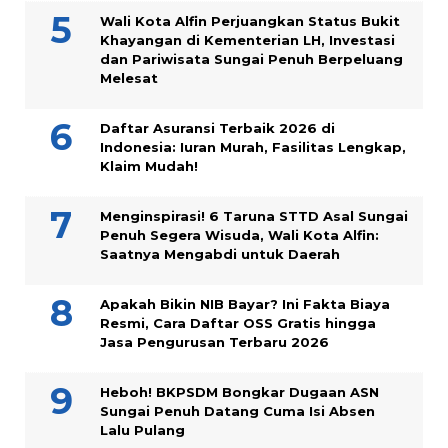
Wali Kota Alfin Perjuangkan Status Bukit
Khayangan di Kementerian LH, Investasi
dan Pariwisata Sungai Penuh Berpeluang
Melesat
Daftar Asuransi Terbaik 2026 di
Indonesia: Iuran Murah, Fasilitas Lengkap,
Klaim Mudah!
Menginspirasi! 6 Taruna STTD Asal Sungai
Penuh Segera Wisuda, Wali Kota Alfin:
Saatnya Mengabdi untuk Daerah
Apakah Bikin NIB Bayar? Ini Fakta Biaya
Resmi, Cara Daftar OSS Gratis hingga
Jasa Pengurusan Terbaru 2026
Heboh! BKPSDM Bongkar Dugaan ASN
Sungai Penuh Datang Cuma Isi Absen
Lalu Pulang