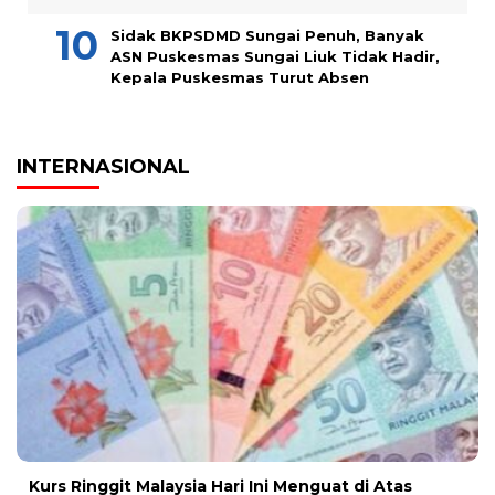
Sidak BKPSDMD Sungai Penuh, Banyak
ASN Puskesmas Sungai Liuk Tidak Hadir,
Kepala Puskesmas Turut Absen
INTERNASIONAL
Kurs Ringgit Malaysia Hari Ini Menguat di Atas