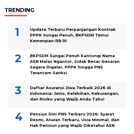
TRENDING
Update Terbaru Perpanjangan Kontrak
PPPK Sungai Penuh, BKPSDM Temui
Kemenpan-RB RI
BKPSDM Sungai Penuh Kantongi Nama
ASN Malas Ngantor, Sidak Besar-besaran
Segera Digelar, PPPK hingga PNS
Terancam Sanksi
Daftar Asuransi Jiwa Terbaik 2026 di
Indonesia: Jenis, Kelebihan, Kekurangan,
dan Risiko yang Wajib Anda Tahu!
Pensiun Dini PNS Terbaru 2026: Syarat
Resmi, Aturan Terbaru, Usia Minimal, dan
Hak Pensiun yang Wajib Diketahui ASN