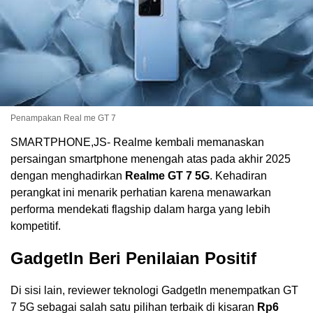
Penampakan Real me GT 7
SMARTPHONE,JS- Realme kembali memanaskan
persaingan smartphone menengah atas pada akhir 2025
dengan menghadirkan
Realme GT 7 5G
. Kehadiran
perangkat ini menarik perhatian karena menawarkan
performa mendekati flagship dalam harga yang lebih
kompetitif.
GadgetIn Beri Penilaian Positif
Di sisi lain, reviewer teknologi GadgetIn menempatkan GT
7 5G sebagai salah satu pilihan terbaik di kisaran
Rp6