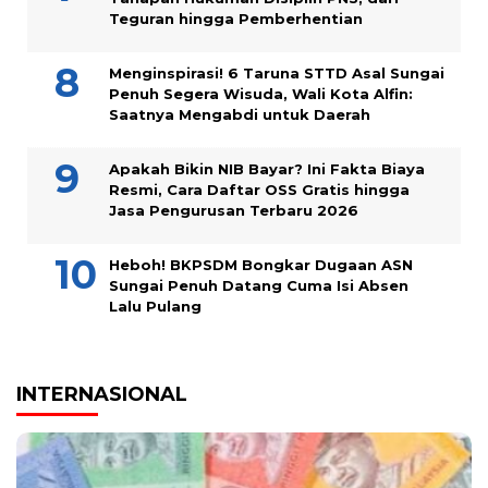
Teguran hingga Pemberhentian
Menginspirasi! 6 Taruna STTD Asal Sungai
Penuh Segera Wisuda, Wali Kota Alfin:
Saatnya Mengabdi untuk Daerah
Apakah Bikin NIB Bayar? Ini Fakta Biaya
Resmi, Cara Daftar OSS Gratis hingga
Jasa Pengurusan Terbaru 2026
Heboh! BKPSDM Bongkar Dugaan ASN
Sungai Penuh Datang Cuma Isi Absen
Lalu Pulang
INTERNASIONAL