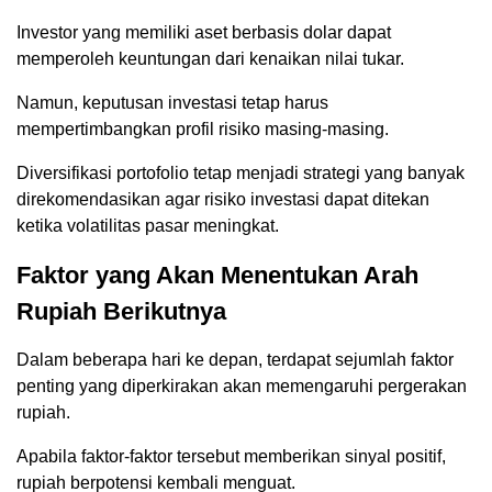
Investor yang memiliki aset berbasis dolar dapat
memperoleh keuntungan dari kenaikan nilai tukar.
Namun, keputusan investasi tetap harus
mempertimbangkan profil risiko masing-masing.
Diversifikasi portofolio tetap menjadi strategi yang banyak
direkomendasikan agar risiko investasi dapat ditekan
ketika volatilitas pasar meningkat.
Faktor yang Akan Menentukan Arah
Rupiah Berikutnya
Dalam beberapa hari ke depan, terdapat sejumlah faktor
penting yang diperkirakan akan memengaruhi pergerakan
rupiah.
Apabila faktor-faktor tersebut memberikan sinyal positif,
rupiah berpotensi kembali menguat.