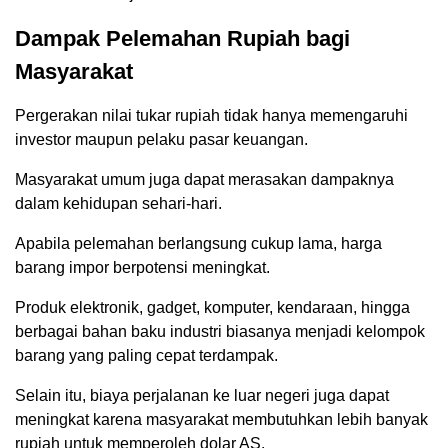
Dampak Pelemahan Rupiah bagi
Masyarakat
Pergerakan nilai tukar rupiah tidak hanya memengaruhi
investor maupun pelaku pasar keuangan.
Masyarakat umum juga dapat merasakan dampaknya
dalam kehidupan sehari-hari.
Apabila pelemahan berlangsung cukup lama, harga
barang impor berpotensi meningkat.
Produk elektronik, gadget, komputer, kendaraan, hingga
berbagai bahan baku industri biasanya menjadi kelompok
barang yang paling cepat terdampak.
Selain itu, biaya perjalanan ke luar negeri juga dapat
meningkat karena masyarakat membutuhkan lebih banyak
rupiah untuk memperoleh dolar AS.