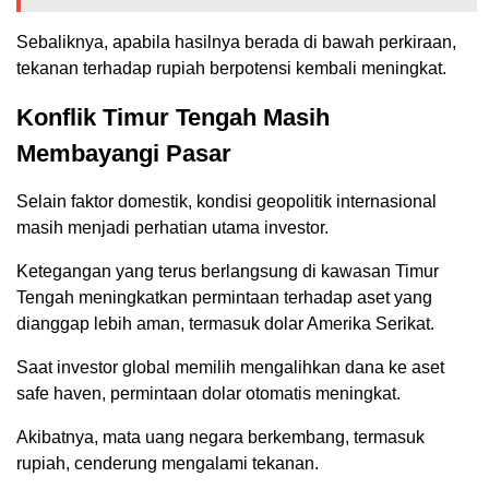
Sebaliknya, apabila hasilnya berada di bawah perkiraan,
tekanan terhadap rupiah berpotensi kembali meningkat.
Konflik Timur Tengah Masih
Membayangi Pasar
Selain faktor domestik, kondisi geopolitik internasional
masih menjadi perhatian utama investor.
Ketegangan yang terus berlangsung di kawasan Timur
Tengah meningkatkan permintaan terhadap aset yang
dianggap lebih aman, termasuk dolar Amerika Serikat.
Saat investor global memilih mengalihkan dana ke aset
safe haven, permintaan dolar otomatis meningkat.
Akibatnya, mata uang negara berkembang, termasuk
rupiah, cenderung mengalami tekanan.