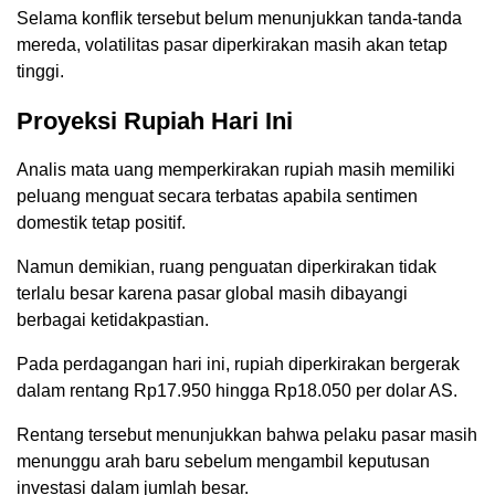
Selama konflik tersebut belum menunjukkan tanda-tanda
mereda, volatilitas pasar diperkirakan masih akan tetap
tinggi.
Proyeksi Rupiah Hari Ini
Analis mata uang memperkirakan rupiah masih memiliki
peluang menguat secara terbatas apabila sentimen
domestik tetap positif.
Namun demikian, ruang penguatan diperkirakan tidak
terlalu besar karena pasar global masih dibayangi
berbagai ketidakpastian.
Pada perdagangan hari ini, rupiah diperkirakan bergerak
dalam rentang Rp17.950 hingga Rp18.050 per dolar AS.
Rentang tersebut menunjukkan bahwa pelaku pasar masih
menunggu arah baru sebelum mengambil keputusan
investasi dalam jumlah besar.