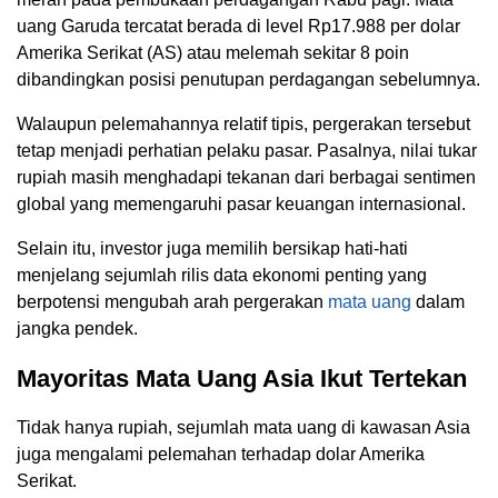
uang Garuda tercatat berada di level Rp17.988 per dolar
Amerika Serikat (AS) atau melemah sekitar 8 poin
dibandingkan posisi penutupan perdagangan sebelumnya.
Walaupun pelemahannya relatif tipis, pergerakan tersebut
tetap menjadi perhatian pelaku pasar. Pasalnya, nilai tukar
rupiah masih menghadapi tekanan dari berbagai sentimen
global yang memengaruhi pasar keuangan internasional.
Selain itu, investor juga memilih bersikap hati-hati
menjelang sejumlah rilis data ekonomi penting yang
berpotensi mengubah arah pergerakan
mata uang
dalam
jangka pendek.
Mayoritas Mata Uang Asia Ikut Tertekan
Tidak hanya rupiah, sejumlah mata uang di kawasan Asia
juga mengalami pelemahan terhadap dolar Amerika
Serikat.