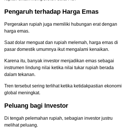
Pengaruh terhadap Harga Emas
Pergerakan rupiah juga memiliki hubungan erat dengan
harga emas.
Saat dolar menguat dan rupiah melemah, harga emas di
pasar domestik umumnya ikut mengalami kenaikan.
Karena itu, banyak investor menjadikan emas sebagai
instrumen lindung nilai ketika nilai tukar rupiah berada
dalam tekanan.
Tren tersebut sering terlihat ketika ketidakpastian ekonomi
global meningkat.
Peluang bagi Investor
Di tengah pelemahan rupiah, sebagian investor justru
melihat peluang.