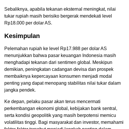
Sebaliknya, apabila tekanan eksternal meningkat, nilai
tukar rupiah masih berisiko bergerak mendekati level
Rp18.000 per dolar AS.
Kesimpulan
Pelemahan rupiah ke level Rp17.988 per dolar AS
menunjukkan bahwa pasar keuangan Indonesia masih
menghadapi tekanan dari sentimen global. Meskipun
demikian, peningkatan cadangan devisa dan prospek
membaiknya kepercayaan konsumen menjadi modal
penting yang dapat menopang stabilitas nilai tukar dalam
jangka pendek.
Ke depan, pelaku pasar akan terus mencermati
perkembangan ekonomi global, kebijakan bank sentral,
serta kondisi geopolitik yang masih berpotensi memicu
volatilitas tinggi. Bagi masyarakat dan investor, memahami