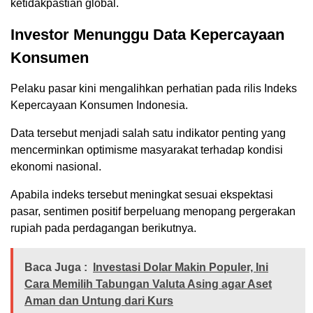
ketidakpastian global.
Investor Menunggu Data Kepercayaan
Konsumen
Pelaku pasar kini mengalihkan perhatian pada rilis Indeks
Kepercayaan Konsumen Indonesia.
Data tersebut menjadi salah satu indikator penting yang
mencerminkan optimisme masyarakat terhadap kondisi
ekonomi nasional.
Apabila indeks tersebut meningkat sesuai ekspektasi
pasar, sentimen positif berpeluang menopang pergerakan
rupiah pada perdagangan berikutnya.
Baca Juga :
Investasi Dolar Makin Populer, Ini
Cara Memilih Tabungan Valuta Asing agar Aset
Aman dan Untung dari Kurs