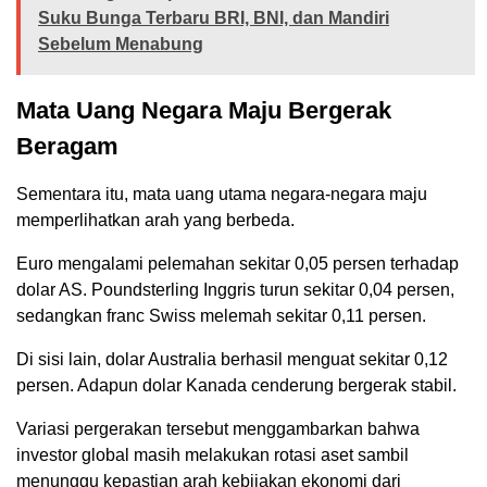
Suku Bunga Terbaru BRI, BNI, dan Mandiri
Sebelum Menabung
Mata Uang Negara Maju Bergerak
Beragam
Sementara itu, mata uang utama negara-negara maju
memperlihatkan arah yang berbeda.
Euro mengalami pelemahan sekitar 0,05 persen terhadap
dolar AS. Poundsterling Inggris turun sekitar 0,04 persen,
sedangkan franc Swiss melemah sekitar 0,11 persen.
Di sisi lain, dolar Australia berhasil menguat sekitar 0,12
persen. Adapun dolar Kanada cenderung bergerak stabil.
Variasi pergerakan tersebut menggambarkan bahwa
investor global masih melakukan rotasi aset sambil
menunggu kepastian arah kebijakan ekonomi dari