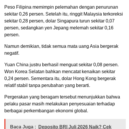
Peso Filipina memimpin pelemahan dengan penurunan
sekitar 0,26 persen. Setelah itu, ringgit Malaysia terkoreksi
sekitar 0,28 persen, dolar Singapura turun sekitar 0,07
persen, sedangkan yen Jepang melemah sekitar 0,16
persen.
Namun demikian, tidak semua mata uang Asia bergerak
negatif.
Yuan China justru berhasil menguat sekitar 0,08 persen.
Won Korea Selatan bahkan mencatat kenaikan sekitar
0,24 persen. Sementara itu, dolar Hong Kong bergerak
relatif stabil tanpa perubahan yang berarti.
Pergerakan yang beragam tersebut menunjukkan bahwa
pelaku pasar masih melakukan penyesuaian terhadap
berbagai perkembangan ekonomi global.
Baca Juga :
Deposito BRI Juli 2026 Naik? Cek