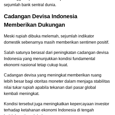
sejumlah bank sentral dunia.
Cadangan Devisa Indonesia
Memberikan Dukungan
Meski rupiah dibuka melemah, sejumlah indikator
domestik sebenarnya masih memberikan sentimen positif.
Salah satunya berasal dari peningkatan cadangan devisa
Indonesia yang menunjukkan kondisi fundamental
ekonomi nasional tetap cukup kuat.
Cadangan devisa yang meningkat memberikan ruang
lebih besar bagi otoritas moneter dalam menjaga stabilitas
nilai tukar rupiah apabila tekanan dari pasar global
kembali meningkat.
Kondisi tersebut juga meningkatkan kepercayaan investor
terhadap ketahanan ekonomi Indonesia di tengah