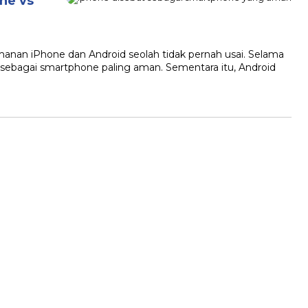
ne vs
an iPhone dan Android seolah tidak pernah usai. Selama
sebagai smartphone paling aman. Sementara itu, Android