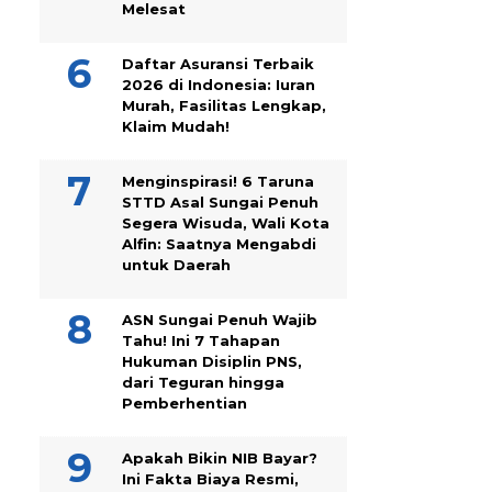
Melesat
Daftar Asuransi Terbaik
2026 di Indonesia: Iuran
Murah, Fasilitas Lengkap,
Klaim Mudah!
Menginspirasi! 6 Taruna
STTD Asal Sungai Penuh
Segera Wisuda, Wali Kota
Alfin: Saatnya Mengabdi
untuk Daerah
ASN Sungai Penuh Wajib
Tahu! Ini 7 Tahapan
Hukuman Disiplin PNS,
dari Teguran hingga
Pemberhentian
Apakah Bikin NIB Bayar?
Ini Fakta Biaya Resmi,