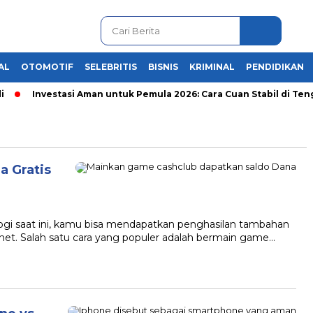
AL
OTOMOTIF
SELEBRITIS
BISNIS
KRIMINAL
PENDIDIKAN
Investasi Aman untuk Pemula 2026: Cara Cuan Stabil di Tengah
a Gratis
gi saat ini, kamu bisa mendapatkan penghasilan tambahan
et. Salah satu cara yang populer adalah bermain game…