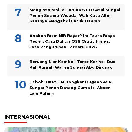
Menginspirasi! 6 Taruna STTD Asal Sungai
Penuh Segera Wisuda, Wali Kota Alfin:
Saatnya Mengabdi untuk Daerah
Apakah Bikin NIB Bayar? Ini Fakta Biaya
Resmi, Cara Daftar OSS Gratis hingga
Jasa Pengurusan Terbaru 2026
Beruang Liar Kembali Teror Kerinci, Dua
Kali Rumah Warga Sungai Abu Dirusak
Heboh! BKPSDM Bongkar Dugaan ASN
Sungai Penuh Datang Cuma Isi Absen
Lalu Pulang
INTERNASIONAL