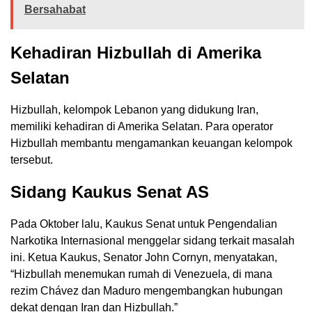
Bersahabat
Kehadiran Hizbullah di Amerika
Selatan
Hizbullah, kelompok Lebanon yang didukung Iran,
memiliki kehadiran di Amerika Selatan. Para operator
Hizbullah membantu mengamankan keuangan kelompok
tersebut.
Sidang Kaukus Senat AS
Pada Oktober lalu, Kaukus Senat untuk Pengendalian
Narkotika Internasional menggelar sidang terkait masalah
ini. Ketua Kaukus, Senator John Cornyn, menyatakan,
“Hizbullah menemukan rumah di Venezuela, di mana
rezim Chávez dan Maduro mengembangkan hubungan
dekat dengan Iran dan Hizbullah.”