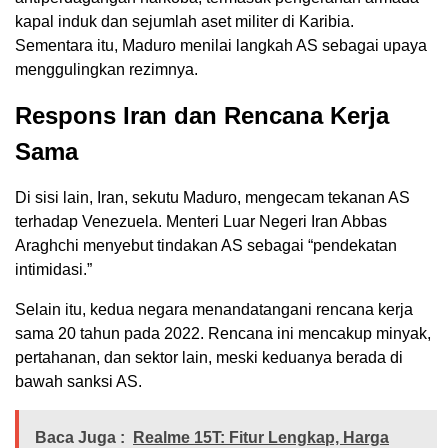
kapal induk dan sejumlah aset militer di Karibia.
Sementara itu, Maduro menilai langkah AS sebagai upaya
menggulingkan rezimnya.
Respons Iran dan Rencana Kerja
Sama
Di sisi lain, Iran, sekutu Maduro, mengecam tekanan AS
terhadap Venezuela. Menteri Luar Negeri Iran Abbas
Araghchi menyebut tindakan AS sebagai “pendekatan
intimidasi.”
Selain itu, kedua negara menandatangani rencana kerja
sama 20 tahun pada 2022. Rencana ini mencakup minyak,
pertahanan, dan sektor lain, meski keduanya berada di
bawah sanksi AS.
Baca Juga :
Realme 15T: Fitur Lengkap, Harga