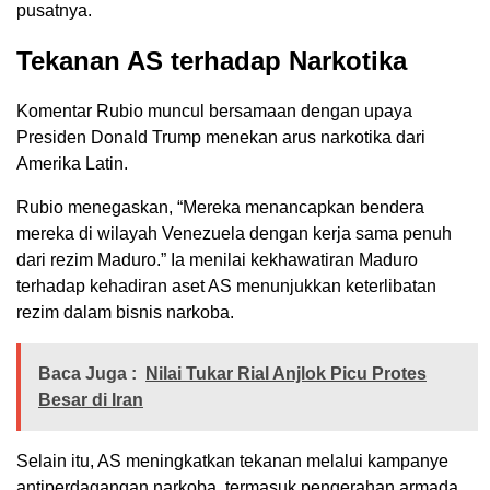
pusatnya.
Tekanan AS terhadap Narkotika
Komentar Rubio muncul bersamaan dengan upaya
Presiden Donald Trump menekan arus narkotika dari
Amerika Latin.
Rubio menegaskan, “Mereka menancapkan bendera
mereka di wilayah Venezuela dengan kerja sama penuh
dari rezim Maduro.” Ia menilai kekhawatiran Maduro
terhadap kehadiran aset AS menunjukkan keterlibatan
rezim dalam bisnis narkoba.
Baca Juga :
Nilai Tukar Rial Anjlok Picu Protes
Besar di Iran
Selain itu, AS meningkatkan tekanan melalui kampanye
antiperdagangan narkoba, termasuk pengerahan armada