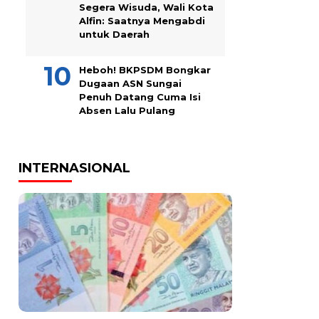
Segera Wisuda, Wali Kota
Alfin: Saatnya Mengabdi
untuk Daerah
Heboh! BKPSDM Bongkar
Dugaan ASN Sungai
Penuh Datang Cuma Isi
Absen Lalu Pulang
INTERNASIONAL