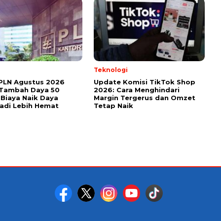
l
Teknologi
PLN Agustus 2026
Update Komisi TikTok Shop
 Tambah Daya 50
2026: Cara Menghindari
 Biaya Naik Daya
Margin Tergerus dan Omzet
 Jadi Lebih Hemat
Tetap Naik