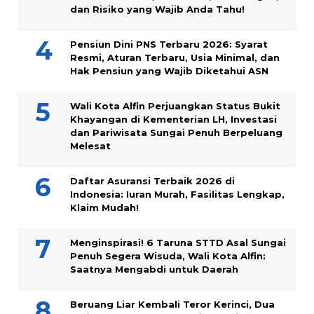
dan Risiko yang Wajib Anda Tahu!
Pensiun Dini PNS Terbaru 2026: Syarat
Resmi, Aturan Terbaru, Usia Minimal, dan
Hak Pensiun yang Wajib Diketahui ASN
Wali Kota Alfin Perjuangkan Status Bukit
Khayangan di Kementerian LH, Investasi
dan Pariwisata Sungai Penuh Berpeluang
Melesat
Daftar Asuransi Terbaik 2026 di
Indonesia: Iuran Murah, Fasilitas Lengkap,
Klaim Mudah!
Menginspirasi! 6 Taruna STTD Asal Sungai
Penuh Segera Wisuda, Wali Kota Alfin:
Saatnya Mengabdi untuk Daerah
Beruang Liar Kembali Teror Kerinci, Dua