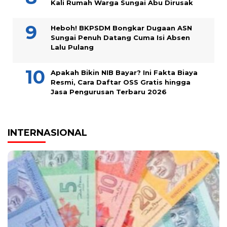
Kali Rumah Warga Sungai Abu Dirusak
Heboh! BKPSDM Bongkar Dugaan ASN
Sungai Penuh Datang Cuma Isi Absen
Lalu Pulang
Apakah Bikin NIB Bayar? Ini Fakta Biaya
Resmi, Cara Daftar OSS Gratis hingga
Jasa Pengurusan Terbaru 2026
INTERNASIONAL