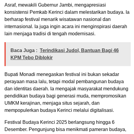
Asraf, mewakili Gubernur Jambi, mengapresiasi
konsistensi Pemkab Kerinci dalam melestarikan budaya. Ia
berharap festival menarik wisatawan nasional dan
internasional. Ia juga ingin acara ini menginspirasi daerah
lain menjaga tradisi di tengah modernisasi.
Baca Juga :
Terindikasi Judol, Bantuan Bagi 46
KPM Tebo Diblokir
Bupati Monadi menegaskan festival ini bukan sekadar
perayaan masa lalu, tetapi modal pembangunan budaya
dan identitas daerah. Ia mengajak masyarakat mendukung
pendidikan budaya bagi generasi muda, mempromosikan
UMKM kerajinan, menjaga situs sejarah, dan
mempopulerkan budaya Kerinci melalui digitalisasi.
Festival Budaya Kerinci 2025 berlangsung hingga 6
Desember. Pengunjung bisa menikmati pameran budaya,