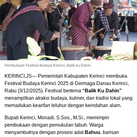
Pembukaan Festival Budaya Kerinci, Balik ku Dahin
KERINCI,JS— Pemerintah Kabupaten Kerinci membuka
Festival Budaya Kerinci 2025 di Dermaga Danau Kerinci,
Rabu (3/12/2025). Festival bertema
“Balik Ku Dahin”
menampilkan atraksi budaya, kuliner, dan tradisi lokal yang
memadukan kearifan leluhur dengan keindahan alam.
Bupati Kerinci, Monadi, S.Sos., M.Si., memimpin
pembukaan dengan pemukulan tabuh. Warga
menyambutnya dengan prosesi adat
Bahuu
, barisan