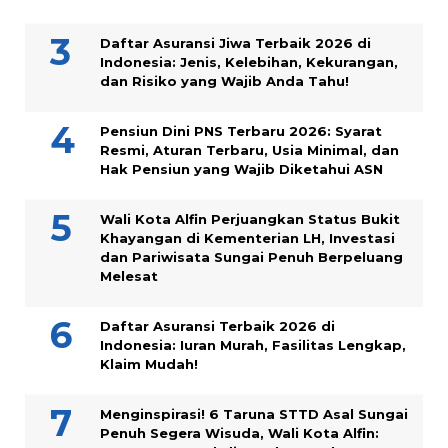
Daftar Asuransi Jiwa Terbaik 2026 di
Indonesia: Jenis, Kelebihan, Kekurangan,
dan Risiko yang Wajib Anda Tahu!
Pensiun Dini PNS Terbaru 2026: Syarat
Resmi, Aturan Terbaru, Usia Minimal, dan
Hak Pensiun yang Wajib Diketahui ASN
Wali Kota Alfin Perjuangkan Status Bukit
Khayangan di Kementerian LH, Investasi
dan Pariwisata Sungai Penuh Berpeluang
Melesat
Daftar Asuransi Terbaik 2026 di
Indonesia: Iuran Murah, Fasilitas Lengkap,
Klaim Mudah!
Menginspirasi! 6 Taruna STTD Asal Sungai
Penuh Segera Wisuda, Wali Kota Alfin: