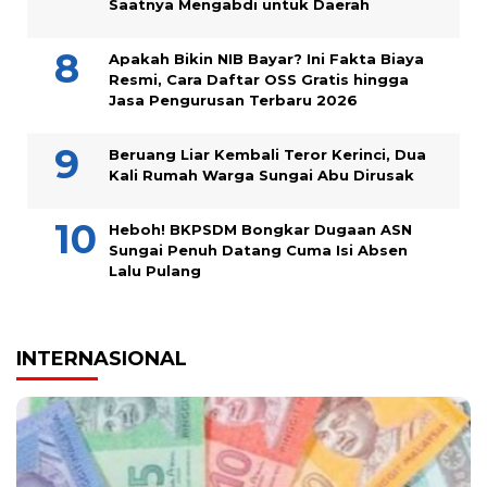
Saatnya Mengabdi untuk Daerah
Apakah Bikin NIB Bayar? Ini Fakta Biaya
Resmi, Cara Daftar OSS Gratis hingga
Jasa Pengurusan Terbaru 2026
Beruang Liar Kembali Teror Kerinci, Dua
Kali Rumah Warga Sungai Abu Dirusak
Heboh! BKPSDM Bongkar Dugaan ASN
Sungai Penuh Datang Cuma Isi Absen
Lalu Pulang
INTERNASIONAL