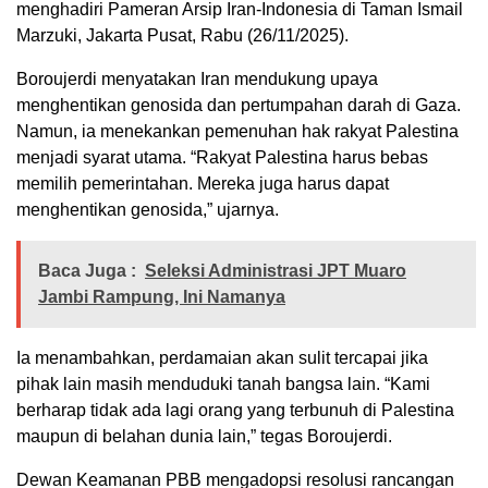
menghadiri Pameran Arsip Iran-Indonesia di Taman Ismail
Marzuki, Jakarta Pusat, Rabu (26/11/2025).
Boroujerdi menyatakan Iran mendukung upaya
menghentikan genosida dan pertumpahan darah di Gaza.
Namun, ia menekankan pemenuhan hak rakyat Palestina
menjadi syarat utama. “Rakyat Palestina harus bebas
memilih pemerintahan. Mereka juga harus dapat
menghentikan genosida,” ujarnya.
Baca Juga :
Seleksi Administrasi JPT Muaro
Jambi Rampung, Ini Namanya
Ia menambahkan, perdamaian akan sulit tercapai jika
pihak lain masih menduduki tanah bangsa lain. “Kami
berharap tidak ada lagi orang yang terbunuh di Palestina
maupun di belahan dunia lain,” tegas Boroujerdi.
Dewan Keamanan PBB mengadopsi resolusi rancangan