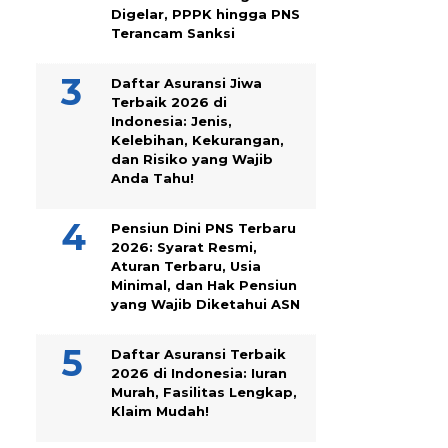
Digelar, PPPK hingga PNS
Terancam Sanksi
Daftar Asuransi Jiwa
Terbaik 2026 di
Indonesia: Jenis,
Kelebihan, Kekurangan,
dan Risiko yang Wajib
Anda Tahu!
Pensiun Dini PNS Terbaru
2026: Syarat Resmi,
Aturan Terbaru, Usia
Minimal, dan Hak Pensiun
yang Wajib Diketahui ASN
Daftar Asuransi Terbaik
2026 di Indonesia: Iuran
Murah, Fasilitas Lengkap,
Klaim Mudah!