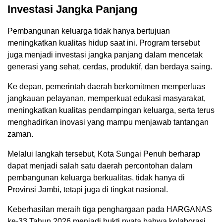
Investasi Jangka Panjang
Pembangunan keluarga tidak hanya bertujuan
meningkatkan kualitas hidup saat ini. Program tersebut
juga menjadi investasi jangka panjang dalam mencetak
generasi yang sehat, cerdas, produktif, dan berdaya saing.
Ke depan, pemerintah daerah berkomitmen memperluas
jangkauan pelayanan, memperkuat edukasi masyarakat,
meningkatkan kualitas pendampingan keluarga, serta terus
menghadirkan inovasi yang mampu menjawab tantangan
zaman.
Melalui langkah tersebut, Kota Sungai Penuh berharap
dapat menjadi salah satu daerah percontohan dalam
pembangunan keluarga berkualitas, tidak hanya di
Provinsi Jambi, tetapi juga di tingkat nasional.
Keberhasilan meraih tiga penghargaan pada HARGANAS
ke-33 Tahun 2026 menjadi bukti nyata bahwa kolaborasi,