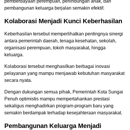
pemberdayaan perempuan, perlindungan anak, dan
pembangunan keluarga berjalan semakin efektif.
Kolaborasi Menjadi Kunci Keberhasilan
Keberhasilan tersebut memperlihatkan pentingnya sinergi
antara pemerintah daerah, tenaga kesehatan, sekolah,
organisasi perempuan, tokoh masyarakat, hingga
keluarga.
Kolaborasi tersebut menghasilkan berbagai inovasi
pelayanan yang mampu menjawab kebutuhan masyarakat
secara nyata.
Dengan dukungan semua pihak, Pemerintah Kota Sungai
Penuh optimistis mampu mempertahankan prestasi
sekaligus menghadirkan program-program baru yang
semakin berdampak terhadap kesejahteraan masyarakat.
Pembangunan Keluarga Menjadi