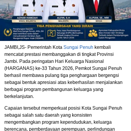
JAMBI,JS- Pemerintah Kota
Sungai Penuh
kembali
mencatat prestasi membanggakan di tingkat Provinsi
Jambi. Pada peringatan Hari Keluarga Nasional
(HARGANAS) ke-33 Tahun 2026, Pemkot Sungai Penuh
berhasil membawa pulang tiga penghargaan bergengsi
sebagai bentuk apresiasi atas keberhasilan menjalankan
berbagai program pembangunan keluarga yang
berkelanjutan.
Capaian tersebut memperkuat posisi Kota Sungai Penuh
sebagai salah satu daerah yang konsisten
mengembangkan program kependudukan, keluarga
berencana, pemberdayaan perempuan, perlindungan