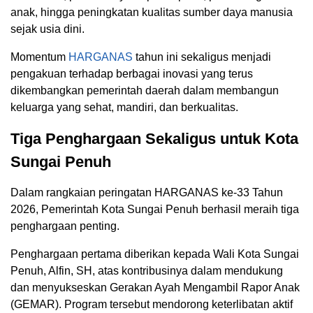
anak, hingga peningkatan kualitas sumber daya manusia
sejak usia dini.
Momentum
HARGANAS
tahun ini sekaligus menjadi
pengakuan terhadap berbagai inovasi yang terus
dikembangkan pemerintah daerah dalam membangun
keluarga yang sehat, mandiri, dan berkualitas.
Tiga Penghargaan Sekaligus untuk Kota
Sungai Penuh
Dalam rangkaian peringatan HARGANAS ke-33 Tahun
2026, Pemerintah Kota Sungai Penuh berhasil meraih tiga
penghargaan penting.
Penghargaan pertama diberikan kepada Wali Kota Sungai
Penuh, Alfin, SH, atas kontribusinya dalam mendukung
dan menyukseskan Gerakan Ayah Mengambil Rapor Anak
(GEMAR). Program tersebut mendorong keterlibatan aktif