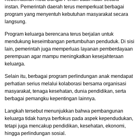
instan. Pemerintah daerah terus memperkuat berbagai
program yang menyentuh kebutuhan masyarakat secara
langsung.
Program keluarga berencana terus berjalan untuk
mendukung keseimbangan pertumbuhan penduduk. Di sisi
lain, pemerintah juga memperluas layanan pemberdayaan
perempuan agar mampu meningkatkan kesejahteraan
keluarga.
Selain itu, berbagai program perlindungan anak mendapat
perhatian serius melalui kolaborasi bersama organisasi
masyarakat, tenaga kesehatan, dunia pendidikan, serta
berbagai pemangku kepentingan lainnya.
Langkah tersebut menunjukkan bahwa pembangunan
keluarga tidak hanya berfokus pada aspek kependudukan,
tetapi juga mencakup pendidikan, kesehatan, ekonomi,
hingga perlindungan sosial.