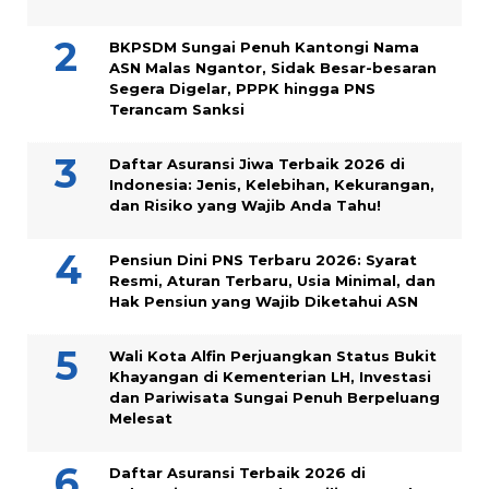
BKPSDM Sungai Penuh Kantongi Nama
ASN Malas Ngantor, Sidak Besar-besaran
Segera Digelar, PPPK hingga PNS
Terancam Sanksi
Daftar Asuransi Jiwa Terbaik 2026 di
Indonesia: Jenis, Kelebihan, Kekurangan,
dan Risiko yang Wajib Anda Tahu!
Pensiun Dini PNS Terbaru 2026: Syarat
Resmi, Aturan Terbaru, Usia Minimal, dan
Hak Pensiun yang Wajib Diketahui ASN
Wali Kota Alfin Perjuangkan Status Bukit
Khayangan di Kementerian LH, Investasi
dan Pariwisata Sungai Penuh Berpeluang
Melesat
Daftar Asuransi Terbaik 2026 di