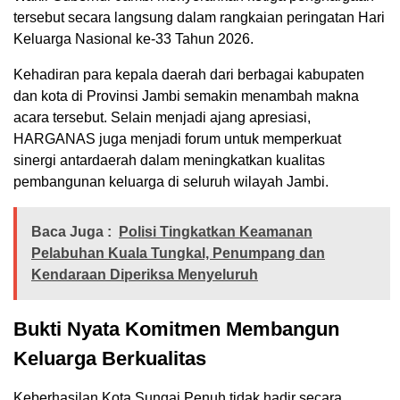
tersebut secara langsung dalam rangkaian peringatan Hari
Keluarga Nasional ke-33 Tahun 2026.
Kehadiran para kepala daerah dari berbagai kabupaten
dan kota di Provinsi Jambi semakin menambah makna
acara tersebut. Selain menjadi ajang apresiasi,
HARGANAS juga menjadi forum untuk memperkuat
sinergi antardaerah dalam meningkatkan kualitas
pembangunan keluarga di seluruh wilayah Jambi.
Baca Juga :
Polisi Tingkatkan Keamanan
Pelabuhan Kuala Tungkal, Penumpang dan
Kendaraan Diperiksa Menyeluruh
Bukti Nyata Komitmen Membangun
Keluarga Berkualitas
Keberhasilan Kota Sungai Penuh tidak hadir secara