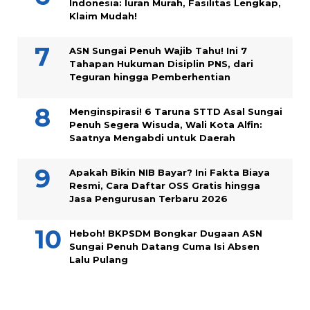
Indonesia: Iuran Murah, Fasilitas Lengkap,
Klaim Mudah!
ASN Sungai Penuh Wajib Tahu! Ini 7
Tahapan Hukuman Disiplin PNS, dari
Teguran hingga Pemberhentian
Menginspirasi! 6 Taruna STTD Asal Sungai
Penuh Segera Wisuda, Wali Kota Alfin:
Saatnya Mengabdi untuk Daerah
Apakah Bikin NIB Bayar? Ini Fakta Biaya
Resmi, Cara Daftar OSS Gratis hingga
Jasa Pengurusan Terbaru 2026
Heboh! BKPSDM Bongkar Dugaan ASN
Sungai Penuh Datang Cuma Isi Absen
Lalu Pulang