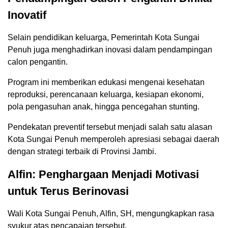
Inovatif
Selain pendidikan keluarga, Pemerintah Kota Sungai
Penuh juga menghadirkan inovasi dalam pendampingan
calon pengantin.
Program ini memberikan edukasi mengenai kesehatan
reproduksi, perencanaan keluarga, kesiapan ekonomi,
pola pengasuhan anak, hingga pencegahan stunting.
Pendekatan preventif tersebut menjadi salah satu alasan
Kota Sungai Penuh memperoleh apresiasi sebagai daerah
dengan strategi terbaik di Provinsi Jambi.
Alfin: Penghargaan Menjadi Motivasi
untuk Terus Berinovasi
Wali Kota Sungai Penuh, Alfin, SH, mengungkapkan rasa
syukur atas pencapaian tersebut.