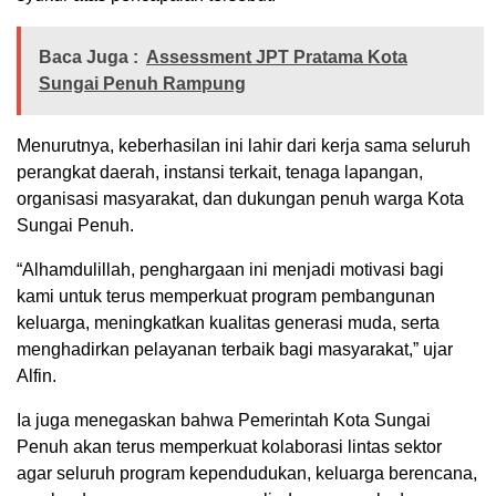
Baca Juga :
Assessment JPT Pratama Kota
Sungai Penuh Rampung
Menurutnya, keberhasilan ini lahir dari kerja sama seluruh
perangkat daerah, instansi terkait, tenaga lapangan,
organisasi masyarakat, dan dukungan penuh warga Kota
Sungai Penuh.
“Alhamdulillah, penghargaan ini menjadi motivasi bagi
kami untuk terus memperkuat program pembangunan
keluarga, meningkatkan kualitas generasi muda, serta
menghadirkan pelayanan terbaik bagi masyarakat,” ujar
Alfin.
Ia juga menegaskan bahwa Pemerintah Kota Sungai
Penuh akan terus memperkuat kolaborasi lintas sektor
agar seluruh program kependudukan, keluarga berencana,