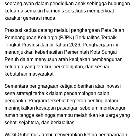
seorang ayah dalam pendidikan anak sehingga hubungan
keluarga semakin harmonis sekaligus memperkuat
karakter generasi muda.
Prestasi kedua datang melalui penghargaan Peta Jalan
Pembangunan Keluarga (PJPK) Berkualitas Terbaik
Tingkat Provinsi Jambi Tahun 2026. Penghargaan ini
menunjukkan keberhasilan Pemerintah Kota Sungai
Penuh dalam menyusun arah kebijakan pembangunan
keluarga yang terukur, berkelanjutan, dan sesuai
kebutuhan masyarakat.
Sementara penghargaan ketiga diberikan atas inovasi
serta strategi terbaik dalam pendampingan calon
pengantin. Program tersebut berperan penting dalam
meningkatkan kesiapan pasangan sebelum membangun
rumah tangga sehingga mampu melahirkan keluarga yang
sehat, sejahtera, dan berkualitas.
Wakil Gubernur Jambi menyerahkan ketiga penghargaan