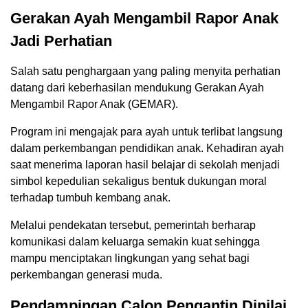
Gerakan Ayah Mengambil Rapor Anak
Jadi Perhatian
Salah satu penghargaan yang paling menyita perhatian
datang dari keberhasilan mendukung Gerakan Ayah
Mengambil Rapor Anak (GEMAR).
Program ini mengajak para ayah untuk terlibat langsung
dalam perkembangan pendidikan anak. Kehadiran ayah
saat menerima laporan hasil belajar di sekolah menjadi
simbol kepedulian sekaligus bentuk dukungan moral
terhadap tumbuh kembang anak.
Melalui pendekatan tersebut, pemerintah berharap
komunikasi dalam keluarga semakin kuat sehingga
mampu menciptakan lingkungan yang sehat bagi
perkembangan generasi muda.
Pendampingan Calon Pengantin Dinilai