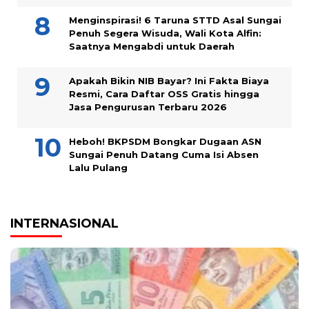
Menginspirasi! 6 Taruna STTD Asal Sungai
Penuh Segera Wisuda, Wali Kota Alfin:
Saatnya Mengabdi untuk Daerah
Apakah Bikin NIB Bayar? Ini Fakta Biaya
Resmi, Cara Daftar OSS Gratis hingga
Jasa Pengurusan Terbaru 2026
Heboh! BKPSDM Bongkar Dugaan ASN
Sungai Penuh Datang Cuma Isi Absen
Lalu Pulang
INTERNASIONAL