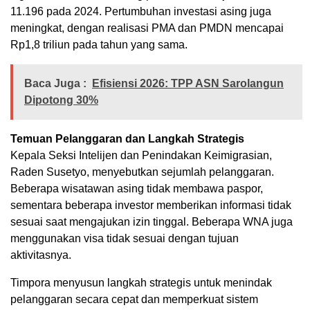
11.196 pada 2024. Pertumbuhan investasi asing juga
meningkat, dengan realisasi PMA dan PMDN mencapai
Rp1,8 triliun pada tahun yang sama.
Baca Juga :
Efisiensi 2026: TPP ASN Sarolangun
Dipotong 30%
Temuan Pelanggaran dan Langkah Strategis
Kepala Seksi Intelijen dan Penindakan Keimigrasian,
Raden Susetyo, menyebutkan sejumlah pelanggaran.
Beberapa wisatawan asing tidak membawa paspor,
sementara beberapa investor memberikan informasi tidak
sesuai saat mengajukan izin tinggal. Beberapa WNA juga
menggunakan visa tidak sesuai dengan tujuan
aktivitasnya.
Timpora menyusun langkah strategis untuk menindak
pelanggaran secara cepat dan memperkuat sistem