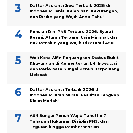
Daftar Asuransi Jiwa Terbaik 2026 di
Indonesia: Jenis, Kelebihan, Kekurangan,
dan Risiko yang Wajib Anda Tahu!
Pensiun Dini PNS Terbaru 2026: Syarat
Resmi, Aturan Terbaru, Usia Minimal, dan
Hak Pensiun yang Wajib Diketahui ASN
Wali Kota Alfin Perjuangkan Status Bukit
Khayangan di Kementerian LH, Investasi
dan Pariwisata Sungai Penuh Berpeluang
Melesat
Daftar Asuransi Terbaik 2026 di
Indonesia: Iuran Murah, Fasilitas Lengkap,
Klaim Mudah!
ASN Sungai Penuh Wajib Tahu! Ini 7
Tahapan Hukuman Disiplin PNS, dari
Teguran hingga Pemberhentian