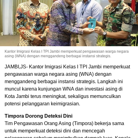
Kantor Imigrasi Kelas I TPI Jambi memperkuat pengawasan warga negara
asing (WNA) dengan menggandeng berbagai instansi strategis.
JAMBI,JS- Kantor Imigrasi Kelas I TPI Jambi memperkuat
pengawasan warga negara asing (WNA) dengan
menggandeng berbagai instansi strategis. Langkah ini
muncul karena kunjungan WNA dan investasi asing di
Kota Jambi terus meningkat, sekaligus memunculkan
potensi pelanggaran keimigrasian.
Timpora Dorong Deteksi Dini
Tim Pengawasan Orang Asing (Timpora) bekerja sama
untuk memperkuat deteksi dini dan mencegah