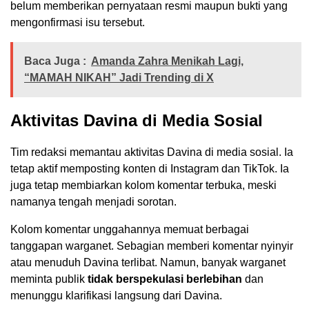
belum memberikan pernyataan resmi maupun bukti yang
mengonfirmasi isu tersebut.
Baca Juga :
Amanda Zahra Menikah Lagi,
“MAMAH NIKAH” Jadi Trending di X
Aktivitas Davina di Media Sosial
Tim redaksi memantau aktivitas Davina di media sosial. Ia
tetap aktif memposting konten di Instagram dan TikTok. Ia
juga tetap membiarkan kolom komentar terbuka, meski
namanya tengah menjadi sorotan.
Kolom komentar unggahannya memuat berbagai
tanggapan warganet. Sebagian memberi komentar nyinyir
atau menuduh Davina terlibat. Namun, banyak warganet
meminta publik
tidak berspekulasi berlebihan
dan
menunggu klarifikasi langsung dari Davina.