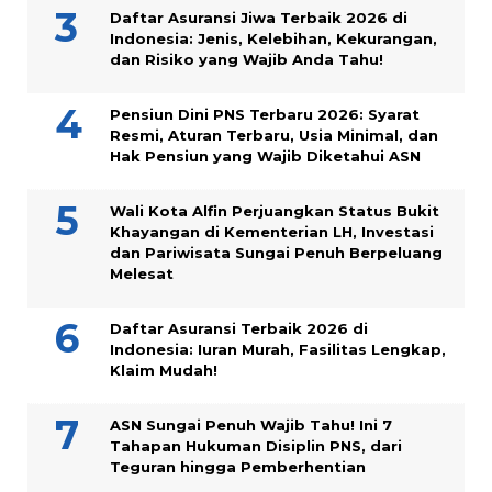
Daftar Asuransi Jiwa Terbaik 2026 di
Indonesia: Jenis, Kelebihan, Kekurangan,
dan Risiko yang Wajib Anda Tahu!
Pensiun Dini PNS Terbaru 2026: Syarat
Resmi, Aturan Terbaru, Usia Minimal, dan
Hak Pensiun yang Wajib Diketahui ASN
Wali Kota Alfin Perjuangkan Status Bukit
Khayangan di Kementerian LH, Investasi
dan Pariwisata Sungai Penuh Berpeluang
Melesat
Daftar Asuransi Terbaik 2026 di
Indonesia: Iuran Murah, Fasilitas Lengkap,
Klaim Mudah!
ASN Sungai Penuh Wajib Tahu! Ini 7
Tahapan Hukuman Disiplin PNS, dari
Teguran hingga Pemberhentian