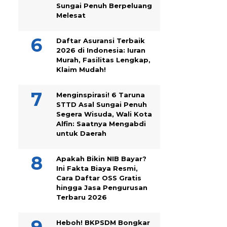
Sungai Penuh Berpeluang
Melesat
Daftar Asuransi Terbaik
2026 di Indonesia: Iuran
Murah, Fasilitas Lengkap,
Klaim Mudah!
Menginspirasi! 6 Taruna
STTD Asal Sungai Penuh
Segera Wisuda, Wali Kota
Alfin: Saatnya Mengabdi
untuk Daerah
Apakah Bikin NIB Bayar?
Ini Fakta Biaya Resmi,
Cara Daftar OSS Gratis
hingga Jasa Pengurusan
Terbaru 2026
Heboh! BKPSDM Bongkar