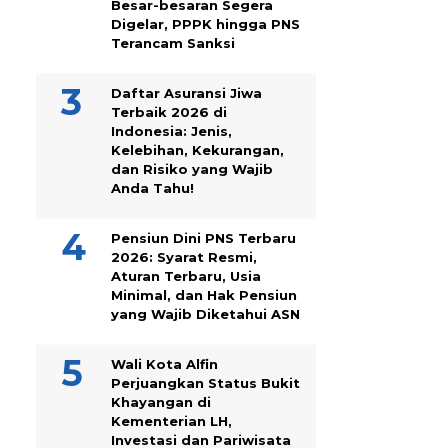
Besar-besaran Segera
Digelar, PPPK hingga PNS
Terancam Sanksi
Daftar Asuransi Jiwa
Terbaik 2026 di
Indonesia: Jenis,
Kelebihan, Kekurangan,
dan Risiko yang Wajib
Anda Tahu!
Pensiun Dini PNS Terbaru
2026: Syarat Resmi,
Aturan Terbaru, Usia
Minimal, dan Hak Pensiun
yang Wajib Diketahui ASN
Wali Kota Alfin
Perjuangkan Status Bukit
Khayangan di
Kementerian LH,
Investasi dan Pariwisata