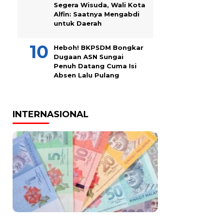
Segera Wisuda, Wali Kota
Alfin: Saatnya Mengabdi
untuk Daerah
Heboh! BKPSDM Bongkar
Dugaan ASN Sungai
Penuh Datang Cuma Isi
Absen Lalu Pulang
INTERNASIONAL