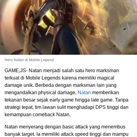
Hero Natan di Mobile Legend
GAME,JS- Natan menjadi salah satu hero marksman
terkuat di Mobile Legends karena memiliki magical
damage unik. Berbeda dengan marksman lain yang
mengandalkan physical damage,
Natan
memberikan
tekanan besar sejak early game hingga late game. Tanpa
strategi tepat, tim lawan sulit menghadapi DPS tinggi dan
kemampuan comeback Natan.
Natan menyerang dengan basic attack yang menembus
banyak target. Ia memiliki attack speed tinggi dan mampu