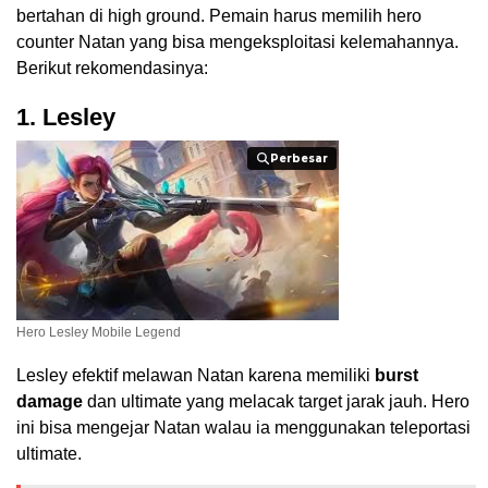
bertahan di high ground. Pemain harus memilih hero
counter Natan yang bisa mengeksploitasi kelemahannya.
Berikut rekomendasinya:
1. Lesley
Perbesar
Perbesar
Hero Lesley Mobile Legend
Lesley efektif melawan Natan karena memiliki
burst
damage
dan ultimate yang melacak target jarak jauh. Hero
ini bisa mengejar Natan walau ia menggunakan teleportasi
ultimate.