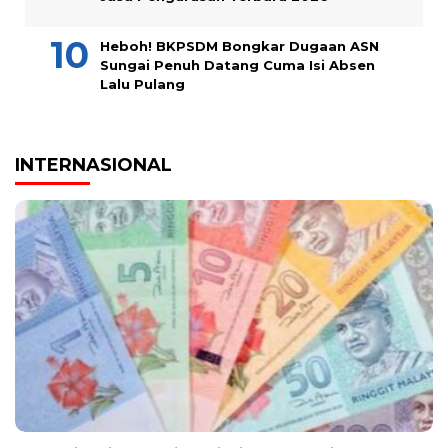
Heboh! BKPSDM Bongkar Dugaan ASN
Sungai Penuh Datang Cuma Isi Absen
Lalu Pulang
INTERNASIONAL