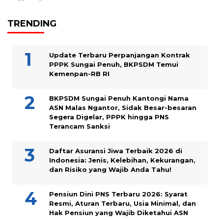
TRENDING
Update Terbaru Perpanjangan Kontrak
PPPK Sungai Penuh, BKPSDM Temui
Kemenpan-RB RI
BKPSDM Sungai Penuh Kantongi Nama
ASN Malas Ngantor, Sidak Besar-besaran
Segera Digelar, PPPK hingga PNS
Terancam Sanksi
Daftar Asuransi Jiwa Terbaik 2026 di
Indonesia: Jenis, Kelebihan, Kekurangan,
dan Risiko yang Wajib Anda Tahu!
Pensiun Dini PNS Terbaru 2026: Syarat
Resmi, Aturan Terbaru, Usia Minimal, dan
Hak Pensiun yang Wajib Diketahui ASN