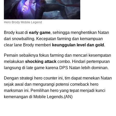
Hero Brody Mobile Legend
Brody kuat di
early game
, sehingga menghentikan Natan
dari snowballing. Kecepatan farming dan kemampuan
clear lane Brody memberi
keunggulan level dan gold
.
Pemain sebaiknya fokus farming dan mencari kesempatan
melakukan
shocking attack
combo. Hindari pertempuran
langsung di late game karena DPS Natan lebih dominan.
Dengan strategi hero counter ini, tim dapat menekan Natan
sejak awal dan mengurangi potensi comeback hero
marksman ini. Pemilihan hero yang tepat menjadi kunci
kemenangan di Mobile Legends.(AN)