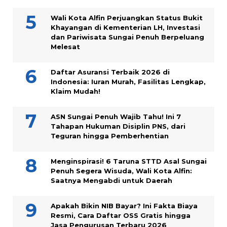
Wali Kota Alfin Perjuangkan Status Bukit
Khayangan di Kementerian LH, Investasi
dan Pariwisata Sungai Penuh Berpeluang
Melesat
Daftar Asuransi Terbaik 2026 di
Indonesia: Iuran Murah, Fasilitas Lengkap,
Klaim Mudah!
ASN Sungai Penuh Wajib Tahu! Ini 7
Tahapan Hukuman Disiplin PNS, dari
Teguran hingga Pemberhentian
Menginspirasi! 6 Taruna STTD Asal Sungai
Penuh Segera Wisuda, Wali Kota Alfin:
Saatnya Mengabdi untuk Daerah
Apakah Bikin NIB Bayar? Ini Fakta Biaya
Resmi, Cara Daftar OSS Gratis hingga
Jasa Pengurusan Terbaru 2026