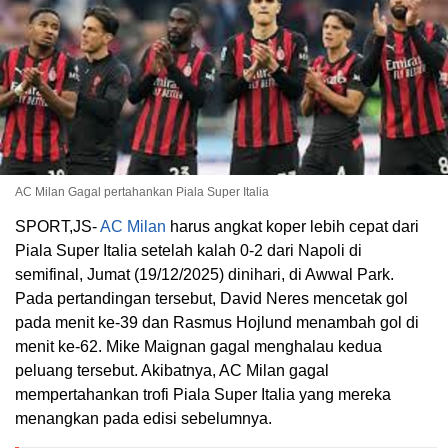
AC Milan Gagal pertahankan Piala Super Italia
SPORT,JS-
AC Milan
harus angkat koper lebih cepat dari
Piala Super Italia setelah kalah 0-2 dari Napoli di
semifinal, Jumat (19/12/2025) dinihari, di Awwal Park.
Pada pertandingan tersebut, David Neres mencetak gol
pada menit ke-39 dan Rasmus Hojlund menambah gol di
menit ke-62. Mike Maignan gagal menghalau kedua
peluang tersebut. Akibatnya, AC Milan gagal
mempertahankan trofi Piala Super Italia yang mereka
menangkan pada edisi sebelumnya.