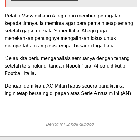
Pelatih Massimiliano Allegri pun memberi peringatan
kepada timnya. Ia meminta agar para pemain tetap tenang
setelah gagal di Piala Super Italia. Allegri juga
menekankan pentingnya mengalihkan fokus untuk
mempertahankan posisi empat besar di Liga Italia.
“Jelas kita perlu menganalisis semuanya dengan tenang
setelah tersingkir di tangan Napoli,” ujar Allegri, dikutip
Football Italia.
Dengan demikian, AC Milan harus segera bangkit jika
ingin tetap bersaing di papan atas Serie A musim ini.(AN)
Berita ini 12 kali dibaca