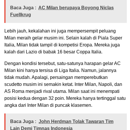
Baca Juga :
AC Milan berupaya Boyong Niclas
Fuellkrug
Lebih jauh, kekalahan ini juga mempersempit peluang
Milan meraih gelar musim ini. Selain kalah di Piala Super
Italia, Milan tidak tampil di kompetisi Eropa. Mereka juga
kalah dari Lazio di babak 16 besar Coppa Italia.
Dengan kondisi tersebut, satu-satunya harapan gelar AC
Milan kini hanya tersisa di Liga Italia. Namun, jalannya
tidak mudah. Apalagi, persaingan memperebutkan
scudetto musim ini semakin ketat. Inter Milan, Napoli, dan
AS Roma menjadi rival utama. Milan saat ini menempati
posisi kedua dengan 32 poin. Mereka hanya tertinggal satu
angka dari Inter Milan di puncak klasemen.
Baca Juga :
John Herdman Tolak Tawaran Tim
Lain Demi Timnas Indonesia