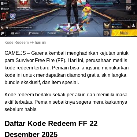
Kode Redeem FF hari ini
GAME,JS – Garena kembali menghadirkan kejutan untuk
para Survivor Free Fire (FF). Hari ini, perusahaan merilis
kode redeem terbaru. Pemain bisa langsung menukarkan
kode ini untuk mendapatkan diamond gratis, skin langka,
bundle eksklusif, dan item spesial.
Kode redeem berlaku sekali per akun dan memiliki masa
aktif terbatas. Pemain sebaiknya segera menukarkannya
sebelum habis.
Daftar Kode Redeem FF 22
Desember 2025