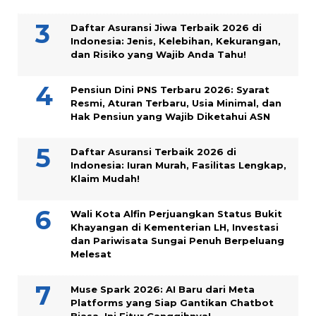
Daftar Asuransi Jiwa Terbaik 2026 di
Indonesia: Jenis, Kelebihan, Kekurangan,
dan Risiko yang Wajib Anda Tahu!
Pensiun Dini PNS Terbaru 2026: Syarat
Resmi, Aturan Terbaru, Usia Minimal, dan
Hak Pensiun yang Wajib Diketahui ASN
Daftar Asuransi Terbaik 2026 di
Indonesia: Iuran Murah, Fasilitas Lengkap,
Klaim Mudah!
Wali Kota Alfin Perjuangkan Status Bukit
Khayangan di Kementerian LH, Investasi
dan Pariwisata Sungai Penuh Berpeluang
Melesat
Muse Spark 2026: AI Baru dari Meta
Platforms yang Siap Gantikan Chatbot