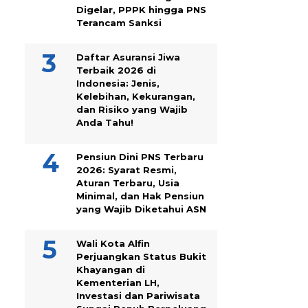
Digelar, PPPK hingga PNS
Terancam Sanksi
Daftar Asuransi Jiwa
Terbaik 2026 di
Indonesia: Jenis,
Kelebihan, Kekurangan,
dan Risiko yang Wajib
Anda Tahu!
Pensiun Dini PNS Terbaru
2026: Syarat Resmi,
Aturan Terbaru, Usia
Minimal, dan Hak Pensiun
yang Wajib Diketahui ASN
Wali Kota Alfin
Perjuangkan Status Bukit
Khayangan di
Kementerian LH,
Investasi dan Pariwisata