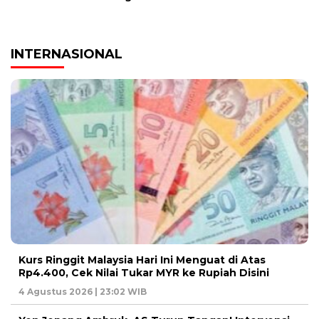
INTERNASIONAL
Kurs Ringgit Malaysia Hari Ini Menguat di Atas
Rp4.400, Cek Nilai Tukar MYR ke Rupiah Disini
4 Agustus 2026 | 23:02 WIB