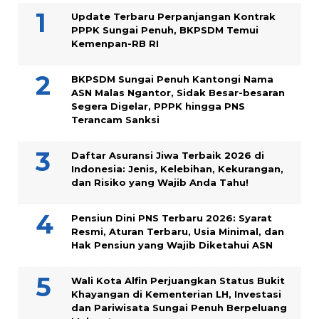
Update Terbaru Perpanjangan Kontrak
PPPK Sungai Penuh, BKPSDM Temui
Kemenpan-RB RI
BKPSDM Sungai Penuh Kantongi Nama
ASN Malas Ngantor, Sidak Besar-besaran
Segera Digelar, PPPK hingga PNS
Terancam Sanksi
Daftar Asuransi Jiwa Terbaik 2026 di
Indonesia: Jenis, Kelebihan, Kekurangan,
dan Risiko yang Wajib Anda Tahu!
Pensiun Dini PNS Terbaru 2026: Syarat
Resmi, Aturan Terbaru, Usia Minimal, dan
Hak Pensiun yang Wajib Diketahui ASN
Wali Kota Alfin Perjuangkan Status Bukit
Khayangan di Kementerian LH, Investasi
dan Pariwisata Sungai Penuh Berpeluang