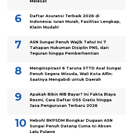
Melesat
Daftar Asuransi Terbaik 2026 di
Indonesia: Iuran Murah, Fasilitas Lengkap,
Klaim Mudah!
ASN Sungai Penuh Wajib Tahu! Ini 7
Tahapan Hukuman Disiplin PNS, dari
Teguran hingga Pemberhentian
Menginspirasi! 6 Taruna STTD Asal Sungai
Penuh Segera Wisuda, Wali Kota Alfin:
Saatnya Mengabdi untuk Daerah
Apakah Bikin NIB Bayar? Ini Fakta Biaya
Resmi, Cara Daftar OSS Gratis hingga
Jasa Pengurusan Terbaru 2026
Heboh! BKPSDM Bongkar Dugaan ASN
Sungai Penuh Datang Cuma Isi Absen
Lalu Pulang