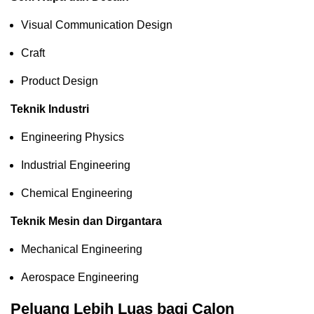
Visual Communication Design
Craft
Product Design
Teknik Industri
Engineering Physics
Industrial Engineering
Chemical Engineering
Teknik Mesin dan Dirgantara
Mechanical Engineering
Aerospace Engineering
Peluang Lebih Luas bagi Calon