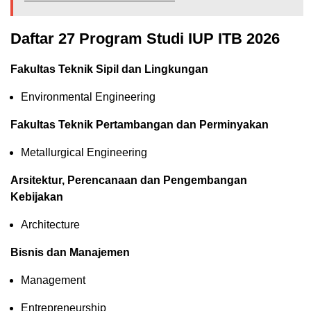
Daftar 27 Program Studi IUP ITB 2026
Fakultas Teknik Sipil dan Lingkungan
Environmental Engineering
Fakultas Teknik Pertambangan dan Perminyakan
Metallurgical Engineering
Arsitektur, Perencanaan dan Pengembangan
Kebijakan
Architecture
Bisnis dan Manajemen
Management
Entrepreneurship