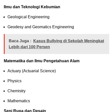
Ilmu dan Teknologi Kebumian
Geological Engineering
Geodesy and Geomatics Engineering
Baca Juga :
Kasus Bullying di Sekolah Meningkat
Lebih dari 100 Persen
Matematika dan Ilmu Pengetahuan Alam
Actuary (Actuarial Science)
Physics
Chemistry
Mathematics
Seni Rupa dan Desain