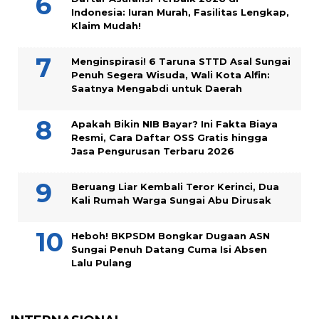
Indonesia: Iuran Murah, Fasilitas Lengkap,
Klaim Mudah!
Menginspirasi! 6 Taruna STTD Asal Sungai
Penuh Segera Wisuda, Wali Kota Alfin:
Saatnya Mengabdi untuk Daerah
Apakah Bikin NIB Bayar? Ini Fakta Biaya
Resmi, Cara Daftar OSS Gratis hingga
Jasa Pengurusan Terbaru 2026
Beruang Liar Kembali Teror Kerinci, Dua
Kali Rumah Warga Sungai Abu Dirusak
Heboh! BKPSDM Bongkar Dugaan ASN
Sungai Penuh Datang Cuma Isi Absen
Lalu Pulang