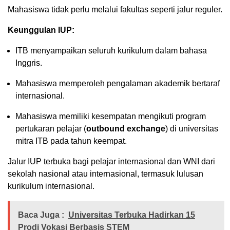
Mahasiswa tidak perlu melalui fakultas seperti jalur reguler.
Keunggulan IUP:
ITB menyampaikan seluruh kurikulum dalam bahasa
Inggris.
Mahasiswa memperoleh pengalaman akademik bertaraf
internasional.
Mahasiswa memiliki kesempatan mengikuti program
pertukaran pelajar (
outbound exchange
) di universitas
mitra ITB pada tahun keempat.
Jalur IUP terbuka bagi pelajar internasional dan WNI dari
sekolah nasional atau internasional, termasuk lulusan
kurikulum internasional.
Baca Juga :
Universitas Terbuka Hadirkan 15
Prodi Vokasi Berbasis STEM