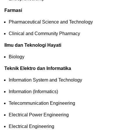
Farmasi
Pharmaceutical Science and Technology
Clinical and Community Pharmacy
Ilmu dan Teknologi Hayati
Biology
Teknik Elektro dan Informatika
Information System and Technology
Information (Informatics)
Telecommunication Engineering
Electrical Power Engineering
Electrical Engineering