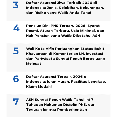
Daftar Asuransi Jiwa Terbaik 2026 di
Indonesia: Jenis, Kelebihan, Kekurangan,
dan Risiko yang Wajib Anda Tahu!
Pensiun Dini PNS Terbaru 2026: Syarat
Resmi, Aturan Terbaru, Usia Minimal, dan
Hak Pensiun yang Wajib Diketahui ASN
Wali Kota Alfin Perjuangkan Status Bukit
Khayangan di Kementerian LH, Investasi
dan Pariwisata Sungai Penuh Berpeluang
Melesat
Daftar Asuransi Terbaik 2026 di
Indonesia: Iuran Murah, Fasilitas Lengkap,
Klaim Mudah!
ASN Sungai Penuh Wajib Tahu! Ini 7
Tahapan Hukuman Disiplin PNS, dari
Teguran hingga Pemberhentian