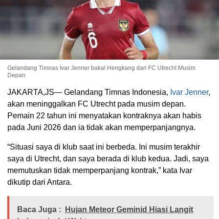
Gelandang Timnas Ivar Jenner bakal Hengkang dari FC Utrecht Musim
Depan
JAKARTA,JS— Gelandang Timnas Indonesia,
Ivar Jenner
,
akan meninggalkan FC Utrecht pada musim depan.
Pemain 22 tahun ini menyatakan kontraknya akan habis
pada Juni 2026 dan ia tidak akan memperpanjangnya.
“Situasi saya di klub saat ini berbeda. Ini musim terakhir
saya di Utrecht, dan saya berada di klub kedua. Jadi, saya
memutuskan tidak memperpanjang kontrak,” kata Ivar
dikutip dari Antara.
Baca Juga :
Hujan Meteor Geminid Hiasi Langit