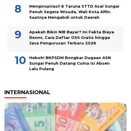
Menginspirasi! 6 Taruna STTD Asal Sungai
Penuh Segera Wisuda, Wali Kota Alfin:
Saatnya Mengabdi untuk Daerah
Apakah Bikin NIB Bayar? Ini Fakta Biaya
Resmi, Cara Daftar OSS Gratis hingga
Jasa Pengurusan Terbaru 2026
Heboh! BKPSDM Bongkar Dugaan ASN
Sungai Penuh Datang Cuma Isi Absen
Lalu Pulang
INTERNASIONAL