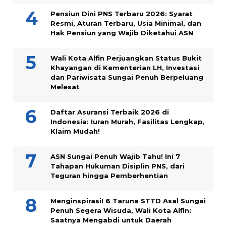
Pensiun Dini PNS Terbaru 2026: Syarat
Resmi, Aturan Terbaru, Usia Minimal, dan
Hak Pensiun yang Wajib Diketahui ASN
Wali Kota Alfin Perjuangkan Status Bukit
Khayangan di Kementerian LH, Investasi
dan Pariwisata Sungai Penuh Berpeluang
Melesat
Daftar Asuransi Terbaik 2026 di
Indonesia: Iuran Murah, Fasilitas Lengkap,
Klaim Mudah!
ASN Sungai Penuh Wajib Tahu! Ini 7
Tahapan Hukuman Disiplin PNS, dari
Teguran hingga Pemberhentian
Menginspirasi! 6 Taruna STTD Asal Sungai
Penuh Segera Wisuda, Wali Kota Alfin:
Saatnya Mengabdi untuk Daerah