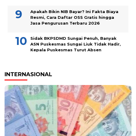
Apakah Bikin NIB Bayar? Ini Fakta Biaya
Resmi, Cara Daftar OSS Gratis hingga
Jasa Pengurusan Terbaru 2026
Sidak BKPSDMD Sungai Penuh, Banyak
ASN Puskesmas Sungai Liuk Tidak Hadir,
Kepala Puskesmas Turut Absen
INTERNASIONAL