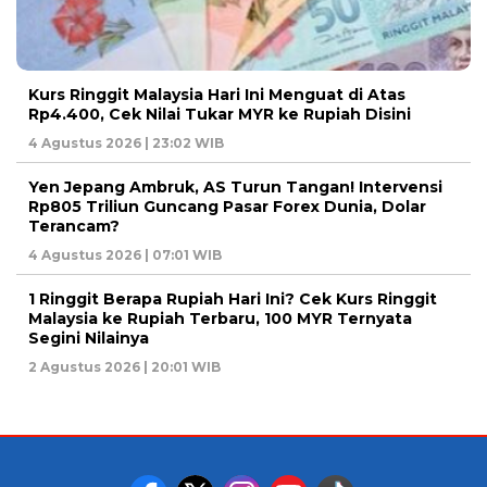
Kurs Ringgit Malaysia Hari Ini Menguat di Atas
Rp4.400, Cek Nilai Tukar MYR ke Rupiah Disini
4 Agustus 2026 | 23:02 WIB
Yen Jepang Ambruk, AS Turun Tangan! Intervensi
Rp805 Triliun Guncang Pasar Forex Dunia, Dolar
Terancam?
4 Agustus 2026 | 07:01 WIB
1 Ringgit Berapa Rupiah Hari Ini? Cek Kurs Ringgit
Malaysia ke Rupiah Terbaru, 100 MYR Ternyata
Segini Nilainya
2 Agustus 2026 | 20:01 WIB