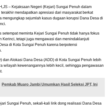
S – Kejaksaan Negeri (Kejari) Sungai Penuh dalam
 terakhir mendapatkan apresiasi dari masyarakat berkat
a mengungkap sejumlah kasus dugaan korupsi Dana Desa di
nci.
is setempat meminta Kejari Sungai Penuh tidak hanya fokus
 Kerinci, tetapi juga mengawasi dan menindaklanjuti
 Desa di Kota Sungai Penuh karena berpotensi
.
 dan Alokasi Dana Desa (ADD) di Kota Sungai Penuh lebih
ra wilayah kewenangannya lebih kecil, sehingga pengawasan
t.
Pemkab Muaro Jambi Umumkan Hasil Seleksi JPT, Ini
jari Sungai Penuh, sekali-kali lirik dong realisasi Dana Desa