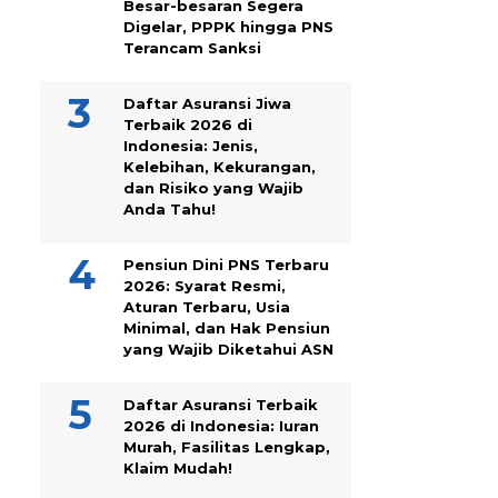
Besar-besaran Segera
Digelar, PPPK hingga PNS
Terancam Sanksi
Daftar Asuransi Jiwa
Terbaik 2026 di
Indonesia: Jenis,
Kelebihan, Kekurangan,
dan Risiko yang Wajib
Anda Tahu!
Pensiun Dini PNS Terbaru
2026: Syarat Resmi,
Aturan Terbaru, Usia
Minimal, dan Hak Pensiun
yang Wajib Diketahui ASN
Daftar Asuransi Terbaik
2026 di Indonesia: Iuran
Murah, Fasilitas Lengkap,
Klaim Mudah!