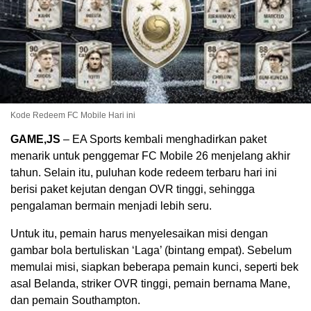
Kode Redeem FC Mobile Hari ini
GAME,JS
– EA Sports kembali menghadirkan paket
menarik untuk penggemar FC Mobile 26 menjelang akhir
tahun. Selain itu, puluhan kode redeem terbaru hari ini
berisi paket kejutan dengan OVR tinggi, sehingga
pengalaman bermain menjadi lebih seru.
Untuk itu, pemain harus menyelesaikan misi dengan
gambar bola bertuliskan ‘Laga’ (bintang empat). Sebelum
memulai misi, siapkan beberapa pemain kunci, seperti bek
asal Belanda, striker OVR tinggi, pemain bernama Mane,
dan pemain Southampton.