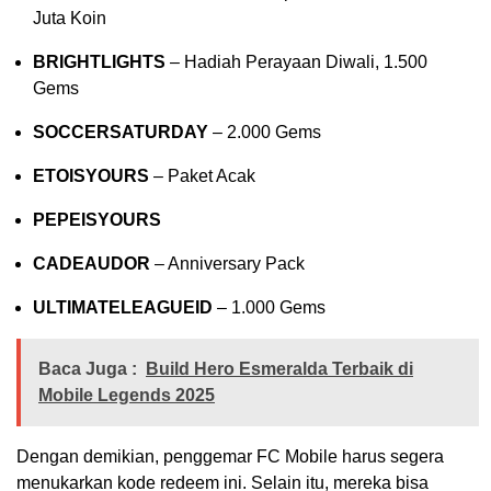
Juta Koin
BRIGHTLIGHTS
– Hadiah Perayaan Diwali, 1.500
Gems
SOCCERSATURDAY
– 2.000 Gems
ETOISYOURS
– Paket Acak
PEPEISYOURS
CADEAUDOR
– Anniversary Pack
ULTIMATELEAGUEID
– 1.000 Gems
Baca Juga :
Build Hero Esmeralda Terbaik di
Mobile Legends 2025
Dengan demikian, penggemar FC Mobile harus segera
menukarkan kode redeem ini. Selain itu, mereka bisa