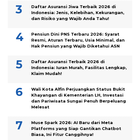
Daftar Asuransi Jiwa Terbaik 2026 di
Indonesia: Jenis, Kelebihan, Kekurangan,
dan Risiko yang Wajib Anda Tahu!
Pensiun Dini PNS Terbaru 2026: Syarat
Resmi, Aturan Terbaru, Usia Minimal, dan
Hak Pensiun yang Wajib Diketahui ASN
Daftar Asuransi Terbaik 2026 di
Indonesia: Iuran Murah, Fasilitas Lengkap,
Klaim Mudah!
Wali Kota Alfin Perjuangkan Status Bukit
Khayangan di Kementerian LH, Investasi
dan Pariwisata Sungai Penuh Berpeluang
Melesat
Muse Spark 2026: AI Baru dari Meta
Platforms yang Siap Gantikan Chatbot
Biasa, Ini Fitur Canggihnya!