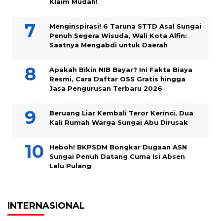
Klaim Mudah!
Menginspirasi! 6 Taruna STTD Asal Sungai
Penuh Segera Wisuda, Wali Kota Alfin:
Saatnya Mengabdi untuk Daerah
Apakah Bikin NIB Bayar? Ini Fakta Biaya
Resmi, Cara Daftar OSS Gratis hingga
Jasa Pengurusan Terbaru 2026
Beruang Liar Kembali Teror Kerinci, Dua
Kali Rumah Warga Sungai Abu Dirusak
Heboh! BKPSDM Bongkar Dugaan ASN
Sungai Penuh Datang Cuma Isi Absen
Lalu Pulang
INTERNASIONAL