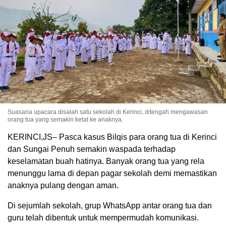
Suasana upacara disalah satu sekolah di Kerinci, ditengah mengawasan
orang tua yang semakin ketat ke anaknya.
KERINCI,JS– Pasca kasus Bilqis para orang tua di Kerinci
dan Sungai Penuh semakin waspada terhadap
keselamatan buah hatinya. Banyak orang tua yang rela
menunggu lama di depan pagar sekolah demi memastikan
anaknya pulang dengan aman.
Di sejumlah sekolah, grup WhatsApp antar orang tua dan
guru telah dibentuk untuk mempermudah komunikasi.