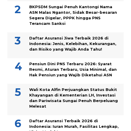
BKPSDM Sungai Penuh Kantongi Nama
ASN Malas Ngantor, Sidak Besar-besaran
Segera Digelar, PPPK hingga PNS
Terancam Sanksi
Daftar Asuransi Jiwa Terbaik 2026 di
Indonesia: Jenis, Kelebihan, Kekurangan,
dan Risiko yang Wajib Anda Tahu!
Pensiun Dini PNS Terbaru 2026: Syarat
Resmi, Aturan Terbaru, Usia Minimal, dan
Hak Pensiun yang Wajib Diketahui ASN
Wali Kota Alfin Perjuangkan Status Bukit
Khayangan di Kementerian LH, Investasi
dan Pariwisata Sungai Penuh Berpeluang
Melesat
Daftar Asuransi Terbaik 2026 di
Indonesia: Iuran Murah, Fasilitas Lengkap,