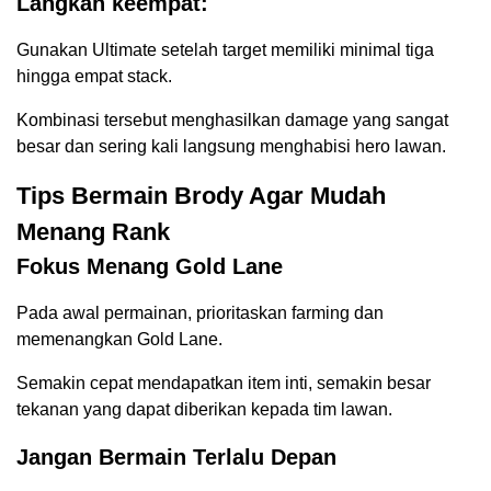
Langkah keempat:
Gunakan Ultimate setelah target memiliki minimal tiga
hingga empat stack.
Kombinasi tersebut menghasilkan damage yang sangat
besar dan sering kali langsung menghabisi hero lawan.
Tips Bermain Brody Agar Mudah
Menang Rank
Fokus Menang Gold Lane
Pada awal permainan, prioritaskan farming dan
memenangkan Gold Lane.
Semakin cepat mendapatkan item inti, semakin besar
tekanan yang dapat diberikan kepada tim lawan.
Jangan Bermain Terlalu Depan