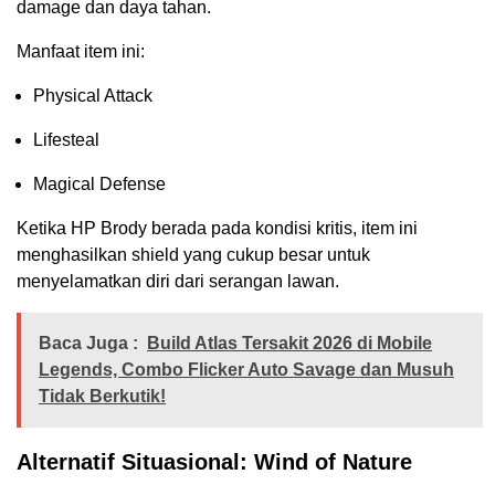
damage dan daya tahan.
Manfaat item ini:
Physical Attack
Lifesteal
Magical Defense
Ketika HP Brody berada pada kondisi kritis, item ini
menghasilkan shield yang cukup besar untuk
menyelamatkan diri dari serangan lawan.
Baca Juga :
Build Atlas Tersakit 2026 di Mobile
Legends, Combo Flicker Auto Savage dan Musuh
Tidak Berkutik!
Alternatif Situasional: Wind of Nature