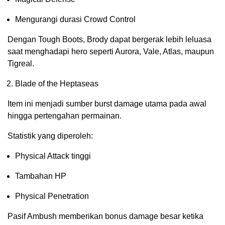
Mengurangi durasi Crowd Control
Dengan Tough Boots, Brody dapat bergerak lebih leluasa
saat menghadapi hero seperti Aurora, Vale, Atlas, maupun
Tigreal.
Blade of the Heptaseas
Item ini menjadi sumber burst damage utama pada awal
hingga pertengahan permainan.
Statistik yang diperoleh:
Physical Attack tinggi
Tambahan HP
Physical Penetration
Pasif Ambush memberikan bonus damage besar ketika