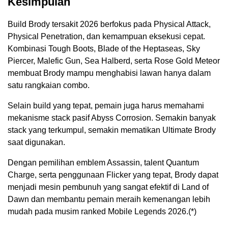
Kesimpulan
Build Brody tersakit 2026 berfokus pada Physical Attack,
Physical Penetration, dan kemampuan eksekusi cepat.
Kombinasi Tough Boots, Blade of the Heptaseas, Sky
Piercer, Malefic Gun, Sea Halberd, serta Rose Gold Meteor
membuat Brody mampu menghabisi lawan hanya dalam
satu rangkaian combo.
Selain build yang tepat, pemain juga harus memahami
mekanisme stack pasif Abyss Corrosion. Semakin banyak
stack yang terkumpul, semakin mematikan Ultimate Brody
saat digunakan.
Dengan pemilihan emblem Assassin, talent Quantum
Charge, serta penggunaan Flicker yang tepat, Brody dapat
menjadi mesin pembunuh yang sangat efektif di Land of
Dawn dan membantu pemain meraih kemenangan lebih
mudah pada musim ranked Mobile Legends 2026.(*)