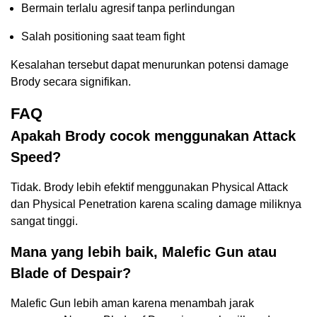
Bermain terlalu agresif tanpa perlindungan
Salah positioning saat team fight
Kesalahan tersebut dapat menurunkan potensi damage
Brody secara signifikan.
FAQ
Apakah Brody cocok menggunakan Attack
Speed?
Tidak. Brody lebih efektif menggunakan Physical Attack
dan Physical Penetration karena scaling damage miliknya
sangat tinggi.
Mana yang lebih baik, Malefic Gun atau
Blade of Despair?
Malefic Gun lebih aman karena menambah jarak