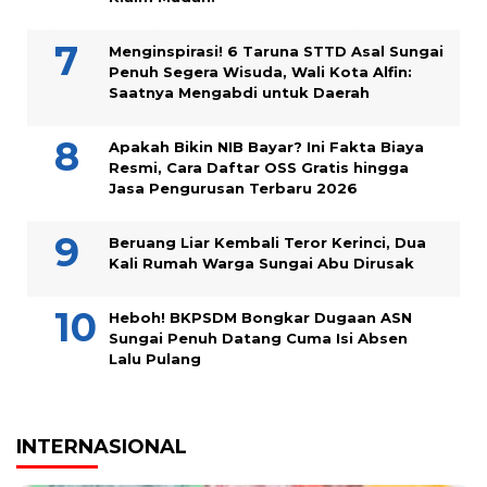
Menginspirasi! 6 Taruna STTD Asal Sungai
Penuh Segera Wisuda, Wali Kota Alfin:
Saatnya Mengabdi untuk Daerah
Apakah Bikin NIB Bayar? Ini Fakta Biaya
Resmi, Cara Daftar OSS Gratis hingga
Jasa Pengurusan Terbaru 2026
Beruang Liar Kembali Teror Kerinci, Dua
Kali Rumah Warga Sungai Abu Dirusak
Heboh! BKPSDM Bongkar Dugaan ASN
Sungai Penuh Datang Cuma Isi Absen
Lalu Pulang
INTERNASIONAL