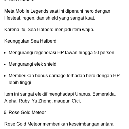
Meta Mobile Legends saat ini dipenuhi hero dengan
lifesteal, regen, dan shield yang sangat kuat.
Karena itu, Sea Halberd menjadi item wajib.
Keunggulan Sea Halberd:
Mengurangi regenerasi HP lawan hingga 50 persen
Mengurangi efek shield
Memberikan bonus damage terhadap hero dengan HP
lebih tinggi
Item ini sangat efektif menghadapi Uranus, Esmeralda,
Alpha, Ruby, Yu Zhong, maupun Cici.
Rose Gold Meteor
Rose Gold Meteor memberikan keseimbangan antara