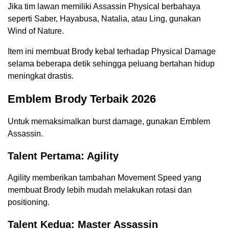
Jika tim lawan memiliki Assassin Physical berbahaya
seperti Saber, Hayabusa, Natalia, atau Ling, gunakan
Wind of Nature.
Item ini membuat Brody kebal terhadap Physical Damage
selama beberapa detik sehingga peluang bertahan hidup
meningkat drastis.
Emblem Brody Terbaik 2026
Untuk memaksimalkan burst damage, gunakan Emblem
Assassin.
Talent Pertama: Agility
Agility memberikan tambahan Movement Speed yang
membuat Brody lebih mudah melakukan rotasi dan
positioning.
Talent Kedua: Master Assassin