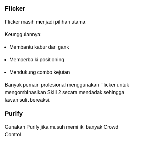
Flicker
Flicker masih menjadi pilihan utama.
Keunggulannya:
Membantu kabur dari gank
Memperbaiki positioning
Mendukung combo kejutan
Banyak pemain profesional menggunakan Flicker untuk
mengombinasikan Skill 2 secara mendadak sehingga
lawan sulit bereaksi.
Purify
Gunakan Purify jika musuh memiliki banyak Crowd
Control.