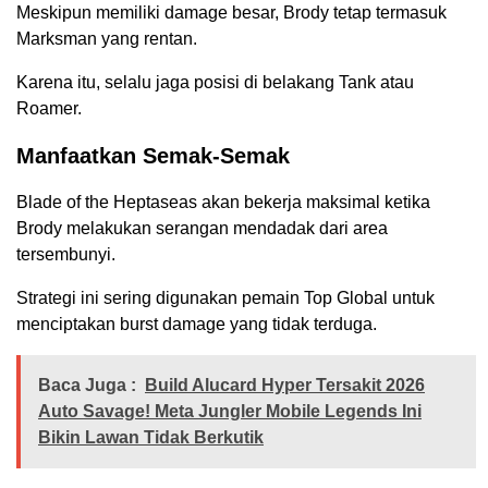
Meskipun memiliki damage besar, Brody tetap termasuk
Marksman yang rentan.
Karena itu, selalu jaga posisi di belakang Tank atau
Roamer.
Manfaatkan Semak-Semak
Blade of the Heptaseas akan bekerja maksimal ketika
Brody melakukan serangan mendadak dari area
tersembunyi.
Strategi ini sering digunakan pemain Top Global untuk
menciptakan burst damage yang tidak terduga.
Baca Juga :
Build Alucard Hyper Tersakit 2026
Auto Savage! Meta Jungler Mobile Legends Ini
Bikin Lawan Tidak Berkutik