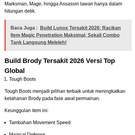
Marksman, Mage, hingga Assassin lawan hanya dalam
hitungan detik.
Baca Juga :
Build Lunox Tersakit 2026: Racikan
Item Magic Penetration Maksimal, Sekali Combo
Tank Langsung Meleleh!
Build Brody Tersakit 2026 Versi Top
Global
Tough Boots
Tough Boots menjadi pilihan terbaik untuk meningkatkan
ketahanan Brody pada fase awal permainan.
Keunggulan item ini:
Tambahan Movement Speed
Magical Defense