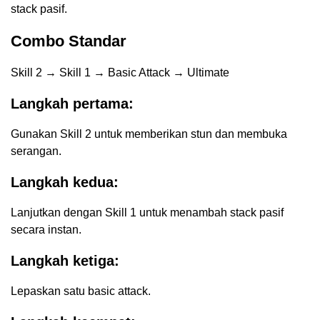
stack pasif.
Combo Standar
Skill 2 → Skill 1 → Basic Attack → Ultimate
Langkah pertama:
Gunakan Skill 2 untuk memberikan stun dan membuka
serangan.
Langkah kedua:
Lanjutkan dengan Skill 1 untuk menambah stack pasif
secara instan.
Langkah ketiga:
Lepaskan satu basic attack.