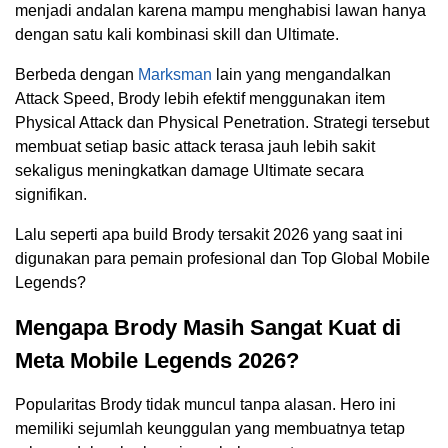
menjadi andalan karena mampu menghabisi lawan hanya
dengan satu kali kombinasi skill dan Ultimate.
Berbeda dengan
Marksman
lain yang mengandalkan
Attack Speed, Brody lebih efektif menggunakan item
Physical Attack dan Physical Penetration. Strategi tersebut
membuat setiap basic attack terasa jauh lebih sakit
sekaligus meningkatkan damage Ultimate secara
signifikan.
Lalu seperti apa build Brody tersakit 2026 yang saat ini
digunakan para pemain profesional dan Top Global Mobile
Legends?
Mengapa Brody Masih Sangat Kuat di
Meta Mobile Legends 2026?
Popularitas Brody tidak muncul tanpa alasan. Hero ini
memiliki sejumlah keunggulan yang membuatnya tetap