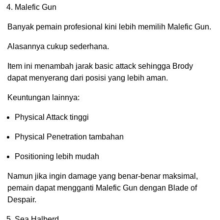
Malefic Gun
Banyak pemain profesional kini lebih memilih Malefic Gun.
Alasannya cukup sederhana.
Item ini menambah jarak basic attack sehingga Brody
dapat menyerang dari posisi yang lebih aman.
Keuntungan lainnya:
Physical Attack tinggi
Physical Penetration tambahan
Positioning lebih mudah
Namun jika ingin damage yang benar-benar maksimal,
pemain dapat mengganti Malefic Gun dengan Blade of
Despair.
Sea Halberd