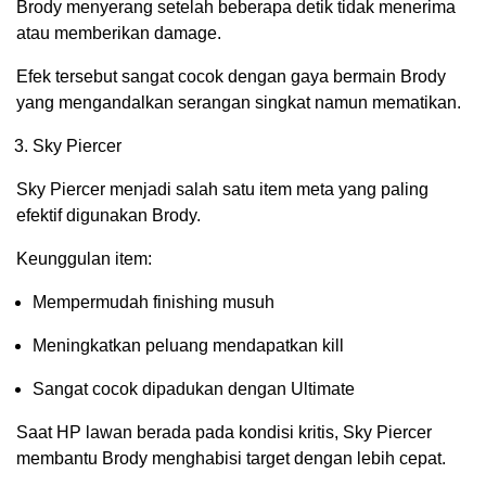
Brody menyerang setelah beberapa detik tidak menerima
atau memberikan damage.
Efek tersebut sangat cocok dengan gaya bermain Brody
yang mengandalkan serangan singkat namun mematikan.
Sky Piercer
Sky Piercer menjadi salah satu item meta yang paling
efektif digunakan Brody.
Keunggulan item:
Mempermudah finishing musuh
Meningkatkan peluang mendapatkan kill
Sangat cocok dipadukan dengan Ultimate
Saat HP lawan berada pada kondisi kritis, Sky Piercer
membantu Brody menghabisi target dengan lebih cepat.