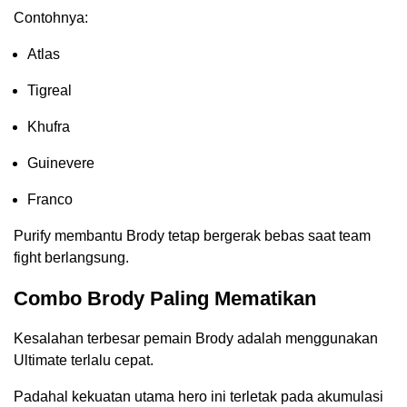
Contohnya:
Atlas
Tigreal
Khufra
Guinevere
Franco
Purify membantu Brody tetap bergerak bebas saat team
fight berlangsung.
Combo Brody Paling Mematikan
Kesalahan terbesar pemain Brody adalah menggunakan
Ultimate terlalu cepat.
Padahal kekuatan utama hero ini terletak pada akumulasi