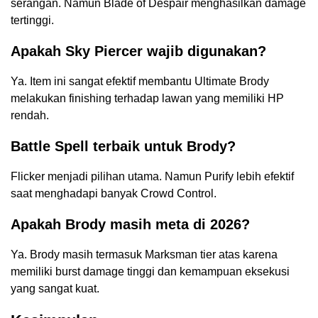
serangan. Namun Blade of Despair menghasilkan damage
tertinggi.
Apakah Sky Piercer wajib digunakan?
Ya. Item ini sangat efektif membantu Ultimate Brody
melakukan finishing terhadap lawan yang memiliki HP
rendah.
Battle Spell terbaik untuk Brody?
Flicker menjadi pilihan utama. Namun Purify lebih efektif
saat menghadapi banyak Crowd Control.
Apakah Brody masih meta di 2026?
Ya. Brody masih termasuk Marksman tier atas karena
memiliki burst damage tinggi dan kemampuan eksekusi
yang sangat kuat.