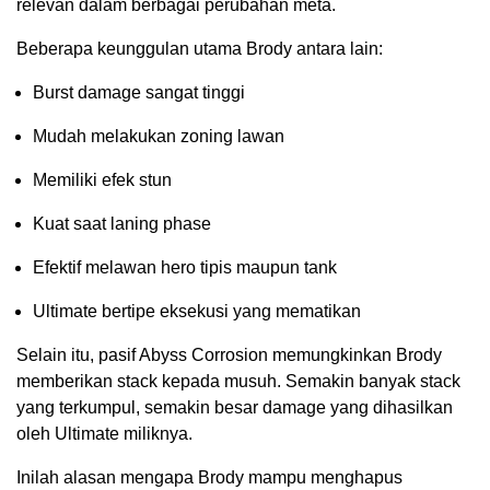
relevan dalam berbagai perubahan meta.
Beberapa keunggulan utama Brody antara lain:
Burst damage sangat tinggi
Mudah melakukan zoning lawan
Memiliki efek stun
Kuat saat laning phase
Efektif melawan hero tipis maupun tank
Ultimate bertipe eksekusi yang mematikan
Selain itu, pasif Abyss Corrosion memungkinkan Brody
memberikan stack kepada musuh. Semakin banyak stack
yang terkumpul, semakin besar damage yang dihasilkan
oleh Ultimate miliknya.
Inilah alasan mengapa Brody mampu menghapus