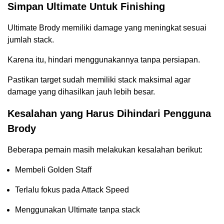
Simpan Ultimate Untuk Finishing
Ultimate Brody memiliki damage yang meningkat sesuai
jumlah stack.
Karena itu, hindari menggunakannya tanpa persiapan.
Pastikan target sudah memiliki stack maksimal agar
damage yang dihasilkan jauh lebih besar.
Kesalahan yang Harus Dihindari Pengguna
Brody
Beberapa pemain masih melakukan kesalahan berikut:
Membeli Golden Staff
Terlalu fokus pada Attack Speed
Menggunakan Ultimate tanpa stack