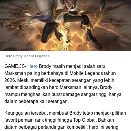
Hero Brody Mobile Legends
GAME,JS-
Hero
Brody masih menjadi salah satu
Marksman paling berbahaya di Mobile Legends tahun
2026. Meski memiliki kecepatan serangan yang lebih
lambat dibandingkan hero Marksman lainnya, Brody
mampu menghasilkan burst damage sangat tinggi hanya
dalam beberapa kali serangan.
Keunggulan tersebut membuat Brody tetap menjadi pilihan
favorit pemain rank tinggi hingga Top Global. Bahkan
dalam berbagai pertandingan kompetitif, hero ini sering