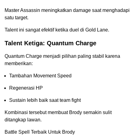
Master Assassin meningkatkan damage saat menghadapi
satu target.
Talent ini sangat efektif ketika duel di Gold Lane.
Talent Ketiga: Quantum Charge
Quantum Charge menjadi pilihan paling stabil karena
memberikan:
Tambahan Movement Speed
Regenerasi HP
Sustain lebih baik saat team fight
Kombinasi tersebut membuat Brody semakin sulit
ditangkap lawan.
Battle Spell Terbaik Untuk Brody