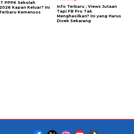
AT PPPK Sekolah
Info Terbaru ; Views Jutaan
2026 Kapan Keluar? Ini
Tapi FB Pro Tak
 Terbaru Kemensos
Menghasilkan? Ini yang Harus
Dicek Sekarang