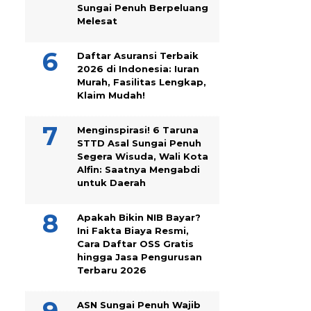
Sungai Penuh Berpeluang
Melesat
Daftar Asuransi Terbaik
2026 di Indonesia: Iuran
Murah, Fasilitas Lengkap,
Klaim Mudah!
Menginspirasi! 6 Taruna
STTD Asal Sungai Penuh
Segera Wisuda, Wali Kota
Alfin: Saatnya Mengabdi
untuk Daerah
Apakah Bikin NIB Bayar?
Ini Fakta Biaya Resmi,
Cara Daftar OSS Gratis
hingga Jasa Pengurusan
Terbaru 2026
ASN Sungai Penuh Wajib