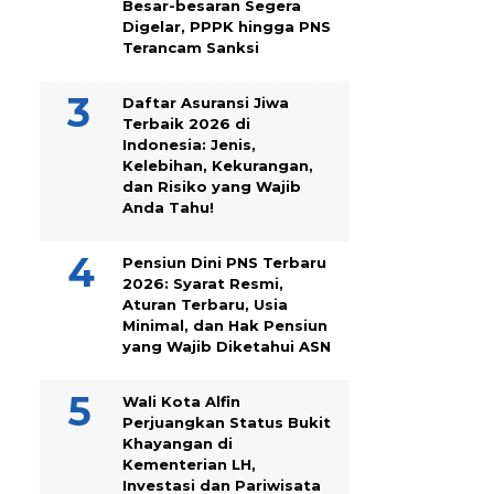
Besar-besaran Segera
Digelar, PPPK hingga PNS
Terancam Sanksi
Daftar Asuransi Jiwa
Terbaik 2026 di
Indonesia: Jenis,
Kelebihan, Kekurangan,
dan Risiko yang Wajib
Anda Tahu!
Pensiun Dini PNS Terbaru
2026: Syarat Resmi,
Aturan Terbaru, Usia
Minimal, dan Hak Pensiun
yang Wajib Diketahui ASN
Wali Kota Alfin
Perjuangkan Status Bukit
Khayangan di
Kementerian LH,
Investasi dan Pariwisata