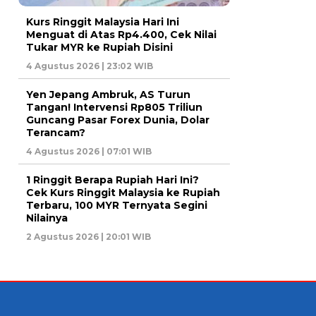
Kurs Ringgit Malaysia Hari Ini
Menguat di Atas Rp4.400, Cek Nilai
Tukar MYR ke Rupiah Disini
4 Agustus 2026 | 23:02 WIB
Yen Jepang Ambruk, AS Turun
Tangan! Intervensi Rp805 Triliun
Guncang Pasar Forex Dunia, Dolar
Terancam?
4 Agustus 2026 | 07:01 WIB
1 Ringgit Berapa Rupiah Hari Ini?
Cek Kurs Ringgit Malaysia ke Rupiah
Terbaru, 100 MYR Ternyata Segini
Nilainya
2 Agustus 2026 | 20:01 WIB