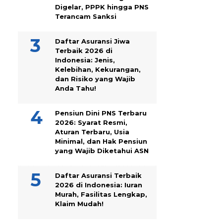
Digelar, PPPK hingga PNS
Terancam Sanksi
Daftar Asuransi Jiwa
Terbaik 2026 di
Indonesia: Jenis,
Kelebihan, Kekurangan,
dan Risiko yang Wajib
Anda Tahu!
Pensiun Dini PNS Terbaru
2026: Syarat Resmi,
Aturan Terbaru, Usia
Minimal, dan Hak Pensiun
yang Wajib Diketahui ASN
Daftar Asuransi Terbaik
2026 di Indonesia: Iuran
Murah, Fasilitas Lengkap,
Klaim Mudah!