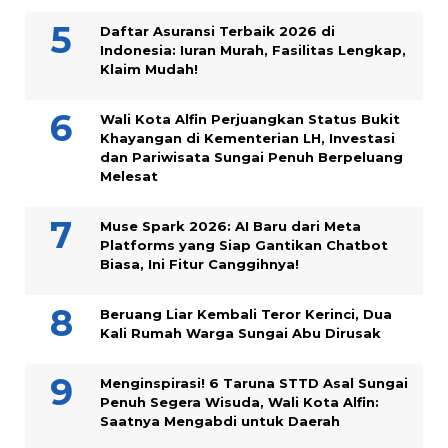
Daftar Asuransi Terbaik 2026 di
Indonesia: Iuran Murah, Fasilitas Lengkap,
Klaim Mudah!
Wali Kota Alfin Perjuangkan Status Bukit
Khayangan di Kementerian LH, Investasi
dan Pariwisata Sungai Penuh Berpeluang
Melesat
Muse Spark 2026: AI Baru dari Meta
Platforms yang Siap Gantikan Chatbot
Biasa, Ini Fitur Canggihnya!
Beruang Liar Kembali Teror Kerinci, Dua
Kali Rumah Warga Sungai Abu Dirusak
Menginspirasi! 6 Taruna STTD Asal Sungai
Penuh Segera Wisuda, Wali Kota Alfin:
Saatnya Mengabdi untuk Daerah