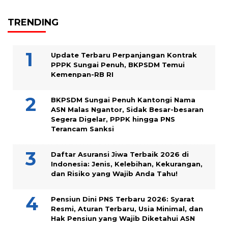
TRENDING
Update Terbaru Perpanjangan Kontrak
PPPK Sungai Penuh, BKPSDM Temui
Kemenpan-RB RI
BKPSDM Sungai Penuh Kantongi Nama
ASN Malas Ngantor, Sidak Besar-besaran
Segera Digelar, PPPK hingga PNS
Terancam Sanksi
Daftar Asuransi Jiwa Terbaik 2026 di
Indonesia: Jenis, Kelebihan, Kekurangan,
dan Risiko yang Wajib Anda Tahu!
Pensiun Dini PNS Terbaru 2026: Syarat
Resmi, Aturan Terbaru, Usia Minimal, dan
Hak Pensiun yang Wajib Diketahui ASN