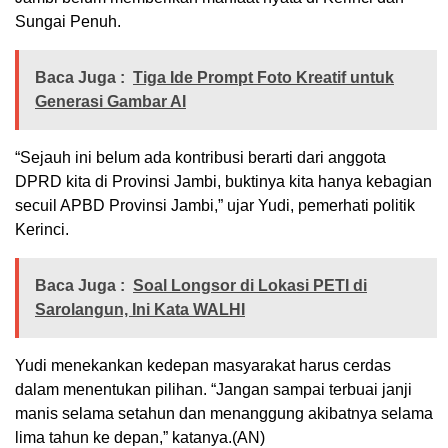
Sungai Penuh.
Baca Juga :
Tiga Ide Prompt Foto Kreatif untuk
Generasi Gambar AI
“Sejauh ini belum ada kontribusi berarti dari anggota
DPRD kita di Provinsi Jambi, buktinya kita hanya kebagian
secuil APBD Provinsi Jambi,” ujar Yudi, pemerhati politik
Kerinci.
Baca Juga :
Soal Longsor di Lokasi PETI di
Sarolangun, Ini Kata WALHI
Yudi menekankan kedepan masyarakat harus cerdas
dalam menentukan pilihan. “Jangan sampai terbuai janji
manis selama setahun dan menanggung akibatnya selama
lima tahun ke depan,” katanya.(AN)