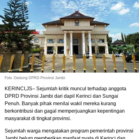
Foto :Gedung DPRD Provinsi Jambi
KERINCI,JS– Sejumlah kritik muncul terhadap anggota
DPRD Provinsi Jambi dari dapil Kerinci dan Sungai
Penuh. Banyak pihak menilai wakil mereka kurang
berkontribusi dan gagal memperjuangkan kepentingan
masyarakat di tingkat provinsi.
Sejumlah warga mengatakan program pemerintah provinsi
Jambi belum memberikan manfaat nyata di Kerinci dan