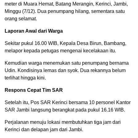
meter di Muara Hemat, Batang Merangin, Kerinci, Jambi,
Minggu (7/12). Dua penumpang hilang, sementara satu
orang selamat.
Laporan Awal dari Warga
Sekitar pukul 16.00 WIB, Kepala Desa Birun, Bambang,
melapor kepada petugas mengenai kecelakaan itu.
Kemudian warga menemukan satu penumpang bernama
Udin. Kondisinya lemas dan syok. Dua rekannya belum
terlihat hingga kini.
Respons Cepat Tim SAR
Setelah itu, Pos SAR Kerinci bersama 10 personel Kantor
SAR Jambi langsung berangkat pada pukul 16.16 WIB.
Perjalanan menuju lokasi membutuhkan tiga jam dari
Kerinci dan delapan jam dari Jambi.