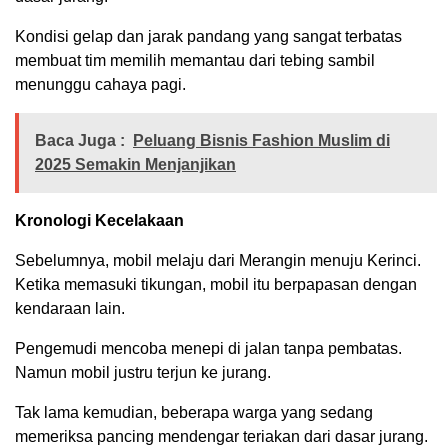
Kondisi gelap dan jarak pandang yang sangat terbatas
membuat tim memilih memantau dari tebing sambil
menunggu cahaya pagi.
Baca Juga :
Peluang Bisnis Fashion Muslim di
2025 Semakin Menjanjikan
Kronologi Kecelakaan
Sebelumnya, mobil melaju dari Merangin menuju Kerinci.
Ketika memasuki tikungan, mobil itu berpapasan dengan
kendaraan lain.
Pengemudi mencoba menepi di jalan tanpa pembatas.
Namun mobil justru terjun ke jurang.
Tak lama kemudian, beberapa warga yang sedang
memeriksa pancing mendengar teriakan dari dasar jurang.