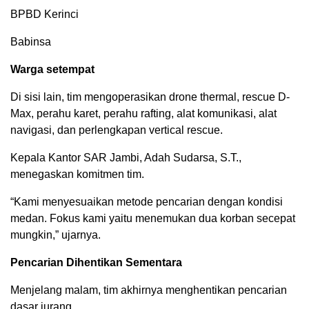
BPBD Kerinci
Babinsa
Warga setempat
Di sisi lain, tim mengoperasikan drone thermal, rescue D-
Max, perahu karet, perahu rafting, alat komunikasi, alat
navigasi, dan perlengkapan vertical rescue.
Kepala Kantor SAR Jambi, Adah Sudarsa, S.T.,
menegaskan komitmen tim.
“Kami menyesuaikan metode pencarian dengan kondisi
medan. Fokus kami yaitu menemukan dua korban secepat
mungkin,” ujarnya.
Pencarian Dihentikan Sementara
Menjelang malam, tim akhirnya menghentikan pencarian
dasar jurang.