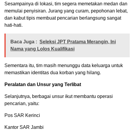
Sesampainya di lokasi, tim segera memetakan medan dan
memulai penyisiran. Jurang yang curam, pepohonan lebat,
dan kabut tipis membuat pencarian berlangsung sangat
hati-hati.
Baca Juga :
Seleksi JPT Pratama Merangin, Ini
Nama yang Lolos Kualifikasi
Sementara itu, tim masih menunggu data keluarga untuk
memastikan identitas dua korban yang hilang.
Peralatan dan Unsur yang Terlibat
Selanjutnya, berbagai unsur ikut membantu operasi
pencarian, yaitu:
Pos SAR Kerinci
Kantor SAR Jambi