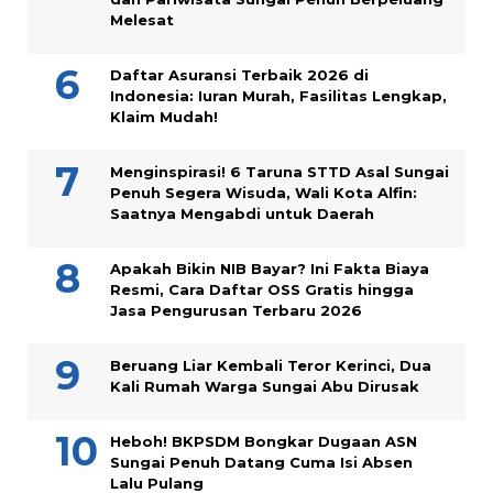
Melesat
Daftar Asuransi Terbaik 2026 di
Indonesia: Iuran Murah, Fasilitas Lengkap,
Klaim Mudah!
Menginspirasi! 6 Taruna STTD Asal Sungai
Penuh Segera Wisuda, Wali Kota Alfin:
Saatnya Mengabdi untuk Daerah
Apakah Bikin NIB Bayar? Ini Fakta Biaya
Resmi, Cara Daftar OSS Gratis hingga
Jasa Pengurusan Terbaru 2026
Beruang Liar Kembali Teror Kerinci, Dua
Kali Rumah Warga Sungai Abu Dirusak
Heboh! BKPSDM Bongkar Dugaan ASN
Sungai Penuh Datang Cuma Isi Absen
Lalu Pulang