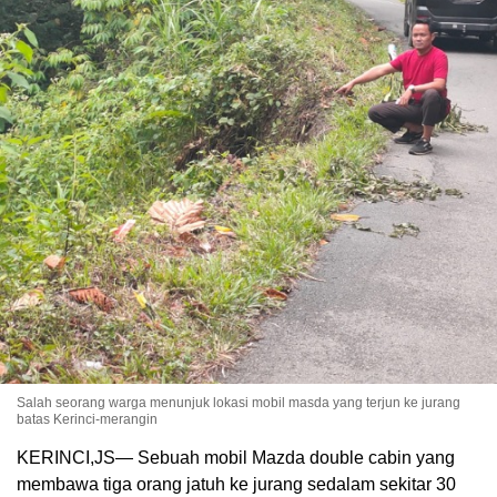
Salah seorang warga menunjuk lokasi mobil masda yang terjun ke jurang
batas Kerinci-merangin
KERINCI,JS— Sebuah mobil Mazda double cabin yang
membawa tiga orang jatuh ke jurang sedalam sekitar 30