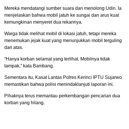
Mereka mendatangi sumber suara dan menolong Udin. Ia
menjelaskan bahwa mobil jatuh ke sungai dan arus kuat
kemungkinan menyeret dua rekannya.
Warga tidak melihat mobil di lokasi jatuh, tetapi mereka
menemukan jejak kuat yang menunjukkan mobil terguling
dari atas.
“Hanya korban selamat yang terlihat. Mobilnya tidak
tampak,” kata Bambang.
Sementara itu, Kasat Lantas Polres Kerinci IPTU Sujarwo
memastikan bahwa polisi menindaklanjuti laporan ini.
Pihaknya terus memantau perkembangan pencarian dua
korban yang hilang.