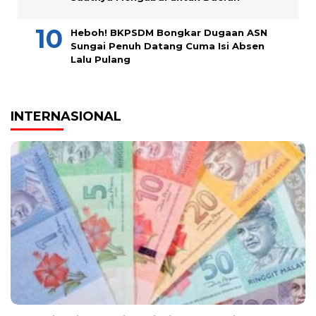
Heboh! BKPSDM Bongkar Dugaan ASN
Sungai Penuh Datang Cuma Isi Absen
Lalu Pulang
INTERNASIONAL