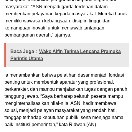
masyarakat. “ASN menjadi garda terdepan dalam
memberikan pelayanan kepada masyarakat. Mereka harus
memiliki wawasan kebangsaan, disiplin tinggi, dan
kemampuan inovatif untuk menjawab tantangan
pembangunan daerah,” ujarnya.
Baca Juga :
Wako Alfin Terima Lencana Pramuka
Perintis Utama
Ia menambahkan bahwa pelatihan dasar menjadi fondasi
penting untuk membentuk aparatur yang profesional,
berkarakter, dan mampu menjalankan tugas dengan penuh
tanggung jawab. “Saya berharap seluruh peserta mampu
menginternalisasikan nilai-nilai ASN, hadir membawa
solusi, menjadi pelayan masyarakat yang rendah hati,
tanggap terhadap kebutuhan publik, serta menjaga nama
baik institusi pemerintah,” kata Ridwan.(AN)