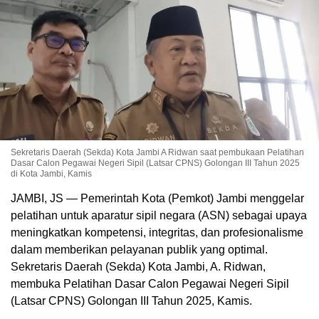
Sekretaris Daerah (Sekda) Kota Jambi A Ridwan saat pembukaan Pelatihan
Dasar Calon Pegawai Negeri Sipil (Latsar CPNS) Golongan III Tahun 2025
di Kota Jambi, Kamis
JAMBI, JS — Pemerintah Kota (Pemkot) Jambi menggelar
pelatihan untuk aparatur sipil negara (ASN) sebagai upaya
meningkatkan kompetensi, integritas, dan profesionalisme
dalam memberikan pelayanan publik yang optimal.
Sekretaris Daerah (Sekda) Kota Jambi, A. Ridwan,
membuka Pelatihan Dasar Calon Pegawai Negeri Sipil
(Latsar CPNS) Golongan III Tahun 2025, Kamis.