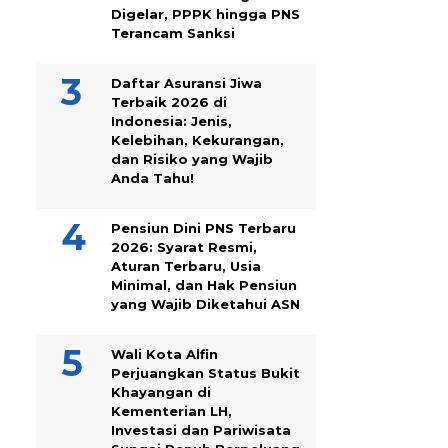
Digelar, PPPK hingga PNS
Terancam Sanksi
Daftar Asuransi Jiwa
Terbaik 2026 di
Indonesia: Jenis,
Kelebihan, Kekurangan,
dan Risiko yang Wajib
Anda Tahu!
Pensiun Dini PNS Terbaru
2026: Syarat Resmi,
Aturan Terbaru, Usia
Minimal, dan Hak Pensiun
yang Wajib Diketahui ASN
Wali Kota Alfin
Perjuangkan Status Bukit
Khayangan di
Kementerian LH,
Investasi dan Pariwisata