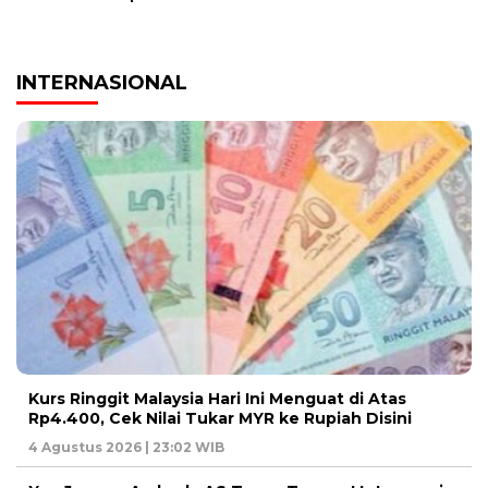
INTERNASIONAL
Kurs Ringgit Malaysia Hari Ini Menguat di Atas
Rp4.400, Cek Nilai Tukar MYR ke Rupiah Disini
4 Agustus 2026 | 23:02 WIB