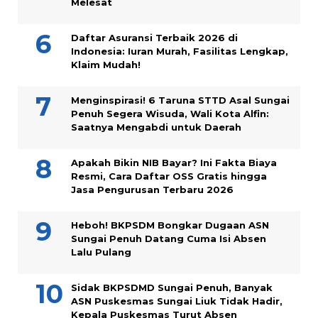
Melesat
Daftar Asuransi Terbaik 2026 di
Indonesia: Iuran Murah, Fasilitas Lengkap,
Klaim Mudah!
Menginspirasi! 6 Taruna STTD Asal Sungai
Penuh Segera Wisuda, Wali Kota Alfin:
Saatnya Mengabdi untuk Daerah
Apakah Bikin NIB Bayar? Ini Fakta Biaya
Resmi, Cara Daftar OSS Gratis hingga
Jasa Pengurusan Terbaru 2026
Heboh! BKPSDM Bongkar Dugaan ASN
Sungai Penuh Datang Cuma Isi Absen
Lalu Pulang
Sidak BKPSDMD Sungai Penuh, Banyak
ASN Puskesmas Sungai Liuk Tidak Hadir,
Kepala Puskesmas Turut Absen