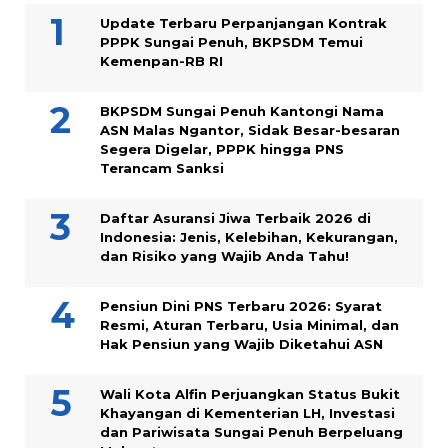
Update Terbaru Perpanjangan Kontrak
PPPK Sungai Penuh, BKPSDM Temui
Kemenpan-RB RI
BKPSDM Sungai Penuh Kantongi Nama
ASN Malas Ngantor, Sidak Besar-besaran
Segera Digelar, PPPK hingga PNS
Terancam Sanksi
Daftar Asuransi Jiwa Terbaik 2026 di
Indonesia: Jenis, Kelebihan, Kekurangan,
dan Risiko yang Wajib Anda Tahu!
Pensiun Dini PNS Terbaru 2026: Syarat
Resmi, Aturan Terbaru, Usia Minimal, dan
Hak Pensiun yang Wajib Diketahui ASN
Wali Kota Alfin Perjuangkan Status Bukit
Khayangan di Kementerian LH, Investasi
dan Pariwisata Sungai Penuh Berpeluang