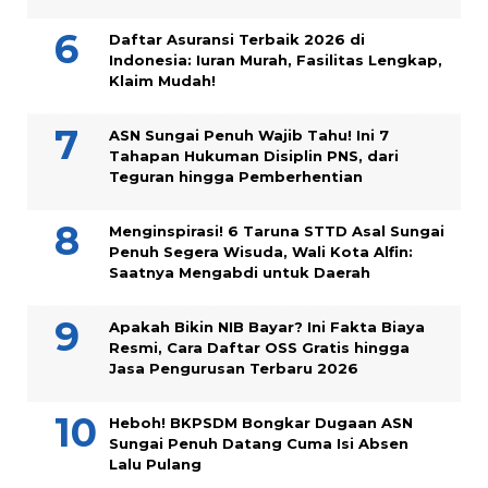
Daftar Asuransi Terbaik 2026 di
Indonesia: Iuran Murah, Fasilitas Lengkap,
Klaim Mudah!
ASN Sungai Penuh Wajib Tahu! Ini 7
Tahapan Hukuman Disiplin PNS, dari
Teguran hingga Pemberhentian
Menginspirasi! 6 Taruna STTD Asal Sungai
Penuh Segera Wisuda, Wali Kota Alfin:
Saatnya Mengabdi untuk Daerah
Apakah Bikin NIB Bayar? Ini Fakta Biaya
Resmi, Cara Daftar OSS Gratis hingga
Jasa Pengurusan Terbaru 2026
Heboh! BKPSDM Bongkar Dugaan ASN
Sungai Penuh Datang Cuma Isi Absen
Lalu Pulang