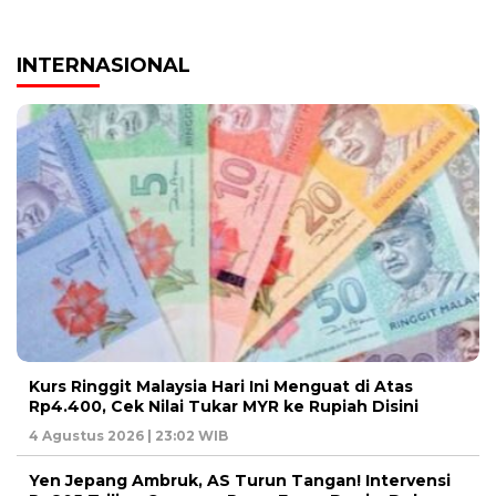
INTERNASIONAL
Kurs Ringgit Malaysia Hari Ini Menguat di Atas
Rp4.400, Cek Nilai Tukar MYR ke Rupiah Disini
4 Agustus 2026 | 23:02 WIB
Yen Jepang Ambruk, AS Turun Tangan! Intervensi