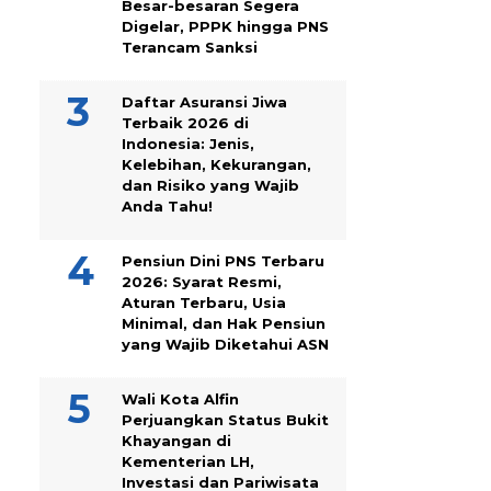
Besar-besaran Segera
Digelar, PPPK hingga PNS
Terancam Sanksi
Daftar Asuransi Jiwa
Terbaik 2026 di
Indonesia: Jenis,
Kelebihan, Kekurangan,
dan Risiko yang Wajib
Anda Tahu!
Pensiun Dini PNS Terbaru
2026: Syarat Resmi,
Aturan Terbaru, Usia
Minimal, dan Hak Pensiun
yang Wajib Diketahui ASN
Wali Kota Alfin
Perjuangkan Status Bukit
Khayangan di
Kementerian LH,
Investasi dan Pariwisata