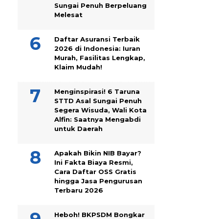
Sungai Penuh Berpeluang
Melesat
Daftar Asuransi Terbaik
2026 di Indonesia: Iuran
Murah, Fasilitas Lengkap,
Klaim Mudah!
Menginspirasi! 6 Taruna
STTD Asal Sungai Penuh
Segera Wisuda, Wali Kota
Alfin: Saatnya Mengabdi
untuk Daerah
Apakah Bikin NIB Bayar?
Ini Fakta Biaya Resmi,
Cara Daftar OSS Gratis
hingga Jasa Pengurusan
Terbaru 2026
Heboh! BKPSDM Bongkar