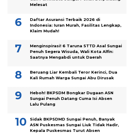
Melesat
Daftar Asuransi Terbaik 2026 di
Indonesia: Iuran Murah, Fasilitas Lengkap,
Klaim Mudah!
Menginspirasi! 6 Taruna STTD Asal Sungai
Penuh Segera Wisuda, Wali Kota Alfin:
Saatnya Mengabdi untuk Daerah
Beruang Liar Kembali Teror Kerinci, Dua
Kali Rumah Warga Sungai Abu Dirusak
Heboh! BKPSDM Bongkar Dugaan ASN
Sungai Penuh Datang Cuma Isi Absen
Lalu Pulang
Sidak BKPSDMD Sungai Penuh, Banyak
ASN Puskesmas Sungai Liuk Tidak Hadir,
Kepala Puskesmas Turut Absen