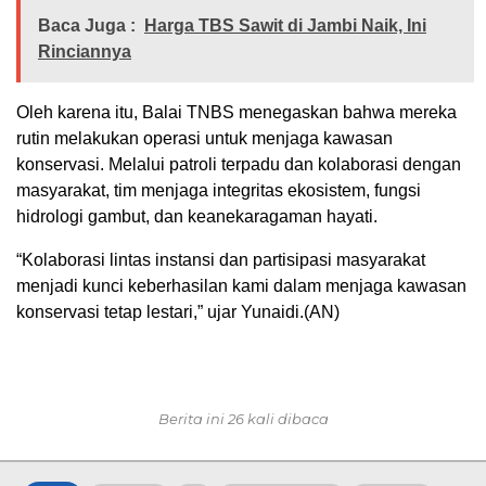
Baca Juga :
Harga TBS Sawit di Jambi Naik, Ini
Rinciannya
Oleh karena itu, Balai TNBS menegaskan bahwa mereka
rutin melakukan operasi untuk menjaga kawasan
konservasi. Melalui patroli terpadu dan kolaborasi dengan
masyarakat, tim menjaga integritas ekosistem, fungsi
hidrologi gambut, dan keanekaragaman hayati.
“Kolaborasi lintas instansi dan partisipasi masyarakat
menjadi kunci keberhasilan kami dalam menjaga kawasan
konservasi tetap lestari,” ujar Yunaidi.(AN)
Berita ini 26 kali dibaca