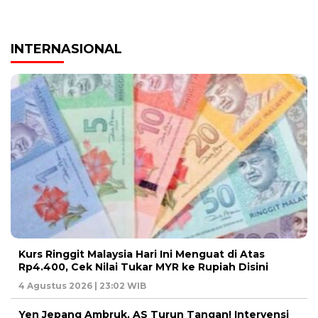
INTERNASIONAL
Kurs Ringgit Malaysia Hari Ini Menguat di Atas
Rp4.400, Cek Nilai Tukar MYR ke Rupiah Disini
4 Agustus 2026 | 23:02 WIB
Yen Jepang Ambruk, AS Turun Tangan! Intervensi