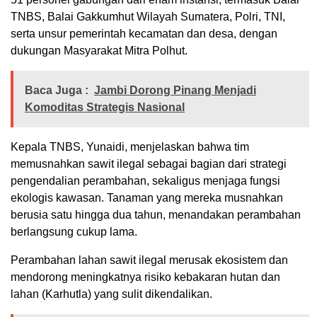
TNBS, Balai Gakkumhut Wilayah Sumatera, Polri, TNI,
serta unsur pemerintah kecamatan dan desa, dengan
dukungan Masyarakat Mitra Polhut.
Baca Juga :
Jambi Dorong Pinang Menjadi
Komoditas Strategis Nasional
Kepala TNBS, Yunaidi, menjelaskan bahwa tim
memusnahkan sawit ilegal sebagai bagian dari strategi
pengendalian perambahan, sekaligus menjaga fungsi
ekologis kawasan. Tanaman yang mereka musnahkan
berusia satu hingga dua tahun, menandakan perambahan
berlangsung cukup lama.
Perambahan lahan sawit ilegal merusak ekosistem dan
mendorong meningkatnya risiko kebakaran hutan dan
lahan (Karhutla) yang sulit dikendalikan.