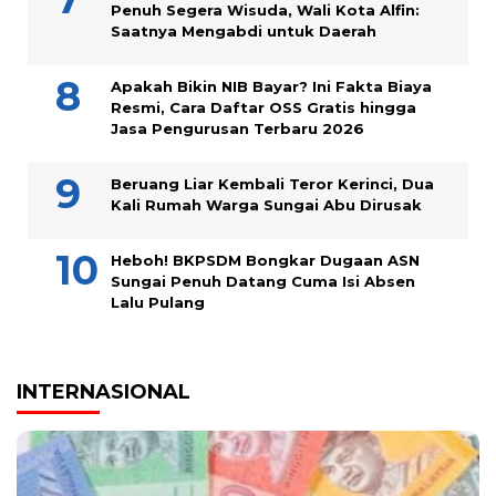
Penuh Segera Wisuda, Wali Kota Alfin:
Saatnya Mengabdi untuk Daerah
Apakah Bikin NIB Bayar? Ini Fakta Biaya
Resmi, Cara Daftar OSS Gratis hingga
Jasa Pengurusan Terbaru 2026
Beruang Liar Kembali Teror Kerinci, Dua
Kali Rumah Warga Sungai Abu Dirusak
Heboh! BKPSDM Bongkar Dugaan ASN
Sungai Penuh Datang Cuma Isi Absen
Lalu Pulang
INTERNASIONAL