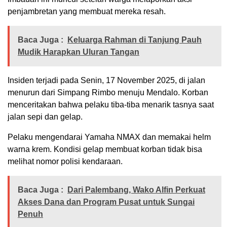
penjambretan yang membuat mereka resah.
Baca Juga :
Keluarga Rahman di Tanjung Pauh
Mudik Harapkan Uluran Tangan
Insiden terjadi pada Senin, 17 November 2025, di jalan
menurun dari Simpang Rimbo menuju Mendalo. Korban
menceritakan bahwa pelaku tiba-tiba menarik tasnya saat
jalan sepi dan gelap.
Pelaku mengendarai Yamaha NMAX dan memakai helm
warna krem. Kondisi gelap membuat korban tidak bisa
melihat nomor polisi kendaraan.
Baca Juga :
Dari Palembang, Wako Alfin Perkuat
Akses Dana dan Program Pusat untuk Sungai
Penuh