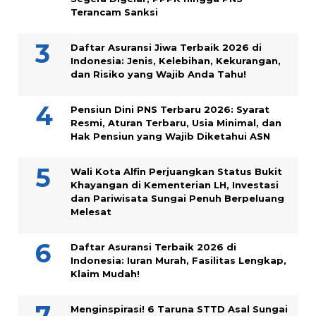
Terancam Sanksi
Daftar Asuransi Jiwa Terbaik 2026 di
Indonesia: Jenis, Kelebihan, Kekurangan,
dan Risiko yang Wajib Anda Tahu!
Pensiun Dini PNS Terbaru 2026: Syarat
Resmi, Aturan Terbaru, Usia Minimal, dan
Hak Pensiun yang Wajib Diketahui ASN
Wali Kota Alfin Perjuangkan Status Bukit
Khayangan di Kementerian LH, Investasi
dan Pariwisata Sungai Penuh Berpeluang
Melesat
Daftar Asuransi Terbaik 2026 di
Indonesia: Iuran Murah, Fasilitas Lengkap,
Klaim Mudah!
Menginspirasi! 6 Taruna STTD Asal Sungai